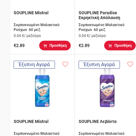
SOUPLINE Mistral
SOUPLINE Paradise
Εκρηκτική Απόλαυση
Συμπυκνωμένο Μαλακτικό
Συμπυκνωμένο Μαλακτικό
Ρούχων 60 μεζ.
Ρούχων 60 μεζ.
0.04 €/ μεζούρα
0.04 €/ μεζούρα
€2.89
€2.89
Προσθήκη
Προσθήκη
Έξυπνη Αγορά
Έξυπνη Αγορά
SOUPLINE Mistral
SOUPLINE Λεβάντα
Συμπυκνωμένο Μαλακτικό
Συμπυκνωμένο Μαλακτικό