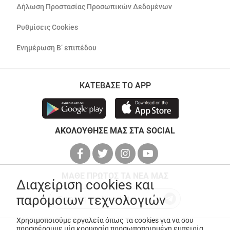
Δήλωση Προστασίας Προσωπικών Δεδομένων
Ρυθμίσεις Cookies
Ενημέρωση Β’ επιπέδου
ΚΑΤΕΒΑΣΕ ΤΟ APP
ΑΚΟΛΟΥΘΗΣΕ ΜΑΣ ΣΤΑ SOCIAL
ΜΑΘΕ ΠΡΩΤΟΣ ΤΑ ΝΕΑ ΜΑΣ
Διαχείριση cookies και
παρόμοιων τεχνολογιών
Χρησιμοποιούμε εργαλεία όπως τα cookies για να σου
προσφέρουμε μία κορυφαία προσωποποιημένη εμπειρία,