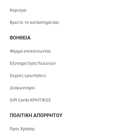
Καριέρα
Βρείτε το κατάστημά σας
ΒΟΗΘΕΙΑ
Φόρμα επικοινωνίας
Εξυπηρέτηση Πελατών
Συχνές ερωτήσεις
Διαγωνισμοί
Gift Cards ΚΡΗΤΙΚΟΣ
ΠΟΛΙΤΙΚΗ ΑΠΟΡΡΗΤΟΥ
Όροι Χρήσης