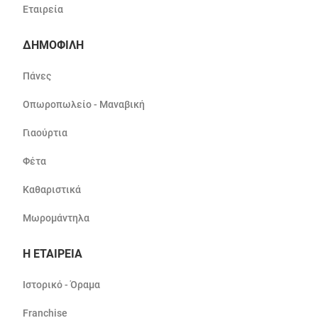
Εταιρεία
ΔΗΜΟΦΙΛΗ
Πάνες
Οπωροπωλείο - Μαναβική
Γιαούρτια
Φέτα
Καθαριστικά
Μωρομάντηλα
Η ΕΤΑΙΡΕΙΑ
Ιστορικό - Όραμα
Franchise