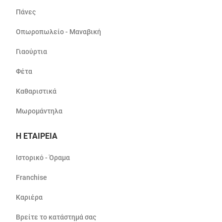
Πάνες
Οπωροπωλείο - Μαναβική
Γιαούρτια
Φέτα
Καθαριστικά
Μωρομάντηλα
Η ΕΤΑΙΡΕΙΑ
Ιστορικό - Όραμα
Franchise
Καριέρα
Βρείτε το κατάστημά σας