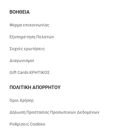
ΒΟΗΘΕΙΑ
Φόρμα επικοινωνίας
Εξυπηρέτηση Πελατών
Συχνές ερωτήσεις
Διαγωνισμοί
Gift Cards ΚΡΗΤΙΚΟΣ
ΠΟΛΙΤΙΚΗ ΑΠΟΡΡΗΤΟΥ
Όροι Χρήσης
Δήλωση Προστασίας Προσωπικών Δεδομένων
Ρυθμίσεις Cookies