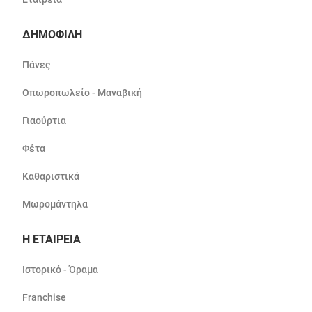
ΔΗΜΟΦΙΛΗ
Πάνες
Οπωροπωλείο - Μαναβική
Γιαούρτια
Φέτα
Καθαριστικά
Μωρομάντηλα
Η ΕΤΑΙΡΕΙΑ
Ιστορικό - Όραμα
Franchise