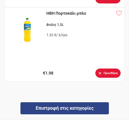
ΗΒΗ Πορτοκάλι μπλε
Φιάλη 1,5L
1.32 €/ λίτρο
€1.98
Προσθήκη
Επιστροφή στις κατηγορίες