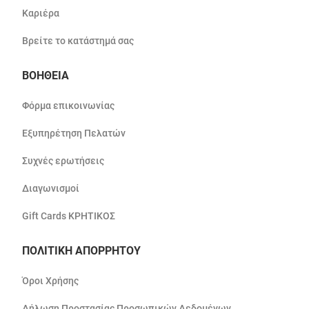
Καριέρα
Βρείτε το κατάστημά σας
ΒΟΗΘΕΙΑ
Φόρμα επικοινωνίας
Εξυπηρέτηση Πελατών
Συχνές ερωτήσεις
Διαγωνισμοί
Gift Cards ΚΡΗΤΙΚΟΣ
ΠΟΛΙΤΙΚΗ ΑΠΟΡΡΗΤΟΥ
Όροι Χρήσης
Δήλωση Προστασίας Προσωπικών Δεδομένων