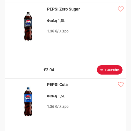
PEPSI Zero Sugar
Φιάλη 1,5L
1.36 €/ λίτρο
€2.04
Προσθήκη
PEPSI Cola
Φιάλη 1,5L
1.36 €/ λίτρο