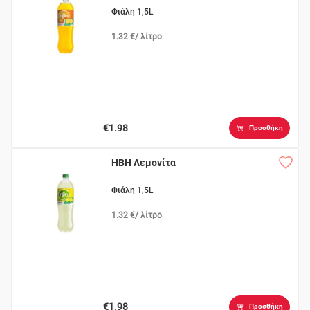
Φιάλη 1,5L
1.32 €/ λίτρο
€1.98
Προσθήκη
ΗΒΗ Λεμονίτα
Φιάλη 1,5L
1.32 €/ λίτρο
€1.98
Προσθήκη