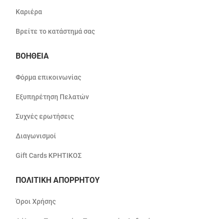
Καριέρα
Βρείτε το κατάστημά σας
ΒΟΗΘΕΙΑ
Φόρμα επικοινωνίας
Εξυπηρέτηση Πελατών
Συχνές ερωτήσεις
Διαγωνισμοί
Gift Cards ΚΡΗΤΙΚΟΣ
ΠΟΛΙΤΙΚΗ ΑΠΟΡΡΗΤΟΥ
Όροι Χρήσης