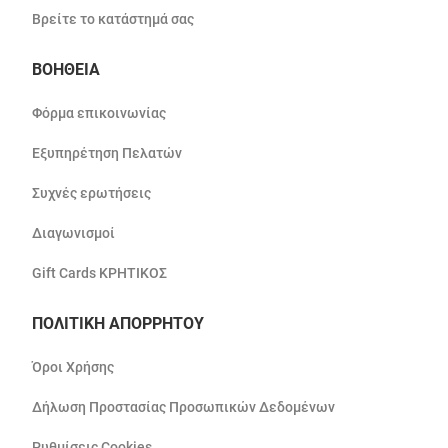
Βρείτε το κατάστημά σας
ΒΟΗΘΕΙΑ
Φόρμα επικοινωνίας
Εξυπηρέτηση Πελατών
Συχνές ερωτήσεις
Διαγωνισμοί
Gift Cards ΚΡΗΤΙΚΟΣ
ΠΟΛΙΤΙΚΗ ΑΠΟΡΡΗΤΟΥ
Όροι Χρήσης
Δήλωση Προστασίας Προσωπικών Δεδομένων
Ρυθμίσεις Cookies