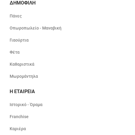
ΔΗΜΟΦΙΛΗ
Πάνες
Οπωροπωλείο - Μαναβική
Γιαούρτια
Φέτα
Καθαριστικά
Μωρομάντηλα
Η ΕΤΑΙΡΕΙΑ
Ιστορικό - Όραμα
Franchise
Καριέρα