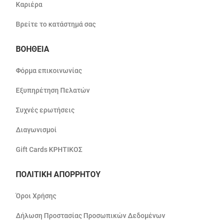
Καριέρα
Βρείτε το κατάστημά σας
ΒΟΗΘΕΙΑ
Φόρμα επικοινωνίας
Εξυπηρέτηση Πελατών
Συχνές ερωτήσεις
Διαγωνισμοί
Gift Cards ΚΡΗΤΙΚΟΣ
ΠΟΛΙΤΙΚΗ ΑΠΟΡΡΗΤΟΥ
Όροι Χρήσης
Δήλωση Προστασίας Προσωπικών Δεδομένων