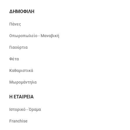
ΔΗΜΟΦΙΛΗ
Πάνες
Οπωροπωλείο - Μαναβική
Γιαούρτια
Φέτα
Καθαριστικά
Μωρομάντηλα
Η ΕΤΑΙΡΕΙΑ
Ιστορικό - Όραμα
Franchise