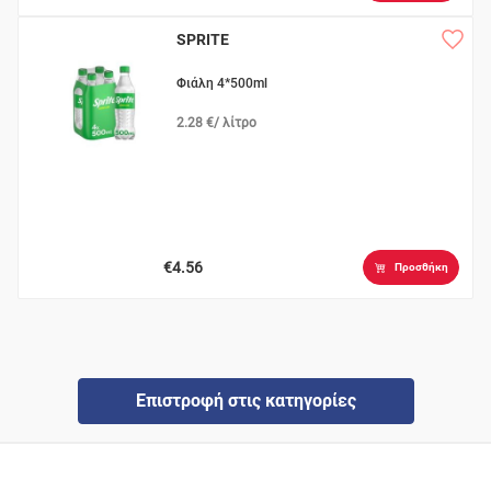
SPRITE
Φιάλη 4*500ml
2.28 €/ λίτρο
€4.56
Προσθήκη
Επιστροφή στις κατηγορίες