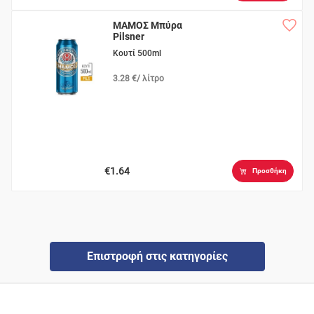
ΜΑΜΟΣ Μπύρα
Pilsner
Κουτί 500ml
3.28 €/ λίτρο
€1.64
Προσθήκη
Επιστροφή στις κατηγορίες