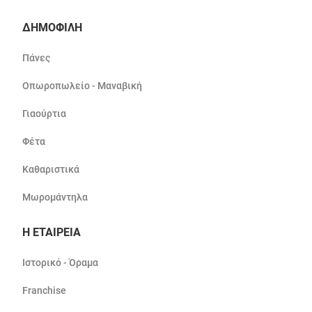
ΔΗΜΟΦΙΛΗ
Πάνες
Οπωροπωλείο - Μαναβική
Γιαούρτια
Φέτα
Καθαριστικά
Μωρομάντηλα
Η ΕΤΑΙΡΕΙΑ
Ιστορικό - Όραμα
Franchise