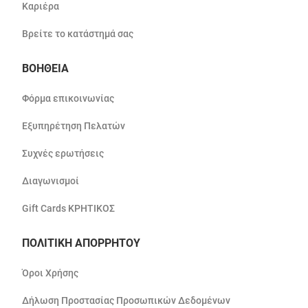
Καριέρα
Βρείτε το κατάστημά σας
ΒΟΗΘΕΙΑ
Φόρμα επικοινωνίας
Εξυπηρέτηση Πελατών
Συχνές ερωτήσεις
Διαγωνισμοί
Gift Cards ΚΡΗΤΙΚΟΣ
ΠΟΛΙΤΙΚΗ ΑΠΟΡΡΗΤΟΥ
Όροι Χρήσης
Δήλωση Προστασίας Προσωπικών Δεδομένων