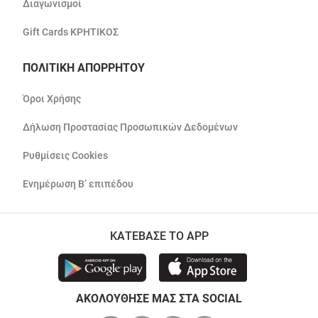
Διαγωνισμοί
Gift Cards ΚΡΗΤΙΚΟΣ
ΠΟΛΙΤΙΚΗ ΑΠΟΡΡΗΤΟΥ
Όροι Χρήσης
Δήλωση Προστασίας Προσωπικών Δεδομένων
Ρυθμίσεις Cookies
Ενημέρωση Β’ επιπέδου
ΚΑΤΕΒΑΣΕ ΤΟ APP
ΑΚΟΛΟΥΘΗΣΕ ΜΑΣ ΣΤΑ SOCIAL