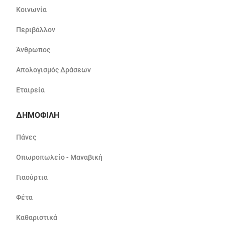
Κοινωνία
Περιβάλλον
Άνθρωπος
Απολογισμός Δράσεων
Εταιρεία
ΔΗΜΟΦΙΛΗ
Πάνες
Οπωροπωλείο - Μαναβική
Γιαούρτια
Φέτα
Καθαριστικά