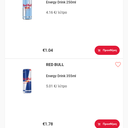
Energy Drink 250ml
4.16 €/ λίτρο
€1.04
Προσθήκη
RED BULL
Energy Drink 355ml
5.01 €/ λίτρο
€1.78
Προσθήκη