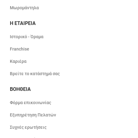
Μωρομάντηλα
Η ΕΤΑΙΡΕΙΑ
Ιστορικό - Όραμα
Franchise
Καριέρα
Βρείτε το κατάστημά σας
ΒΟΗΘΕΙΑ
Φόρμα επικοινωνίας
Εξυπηρέτηση Πελατών
Συχνές ερωτήσεις