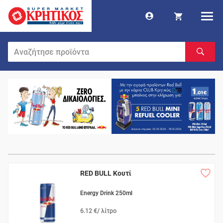
RED BULL Κουτί
Energy Drink 250ml
6.12 €/ λίτρο