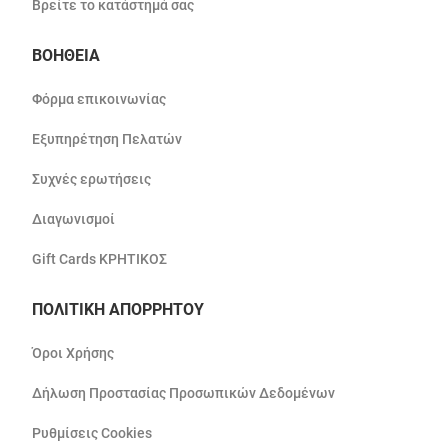
Βρείτε το κατάστημά σας
ΒΟΗΘΕΙΑ
Φόρμα επικοινωνίας
Εξυπηρέτηση Πελατών
Συχνές ερωτήσεις
Διαγωνισμοί
Gift Cards ΚΡΗΤΙΚΟΣ
ΠΟΛΙΤΙΚΗ ΑΠΟΡΡΗΤΟΥ
Όροι Χρήσης
Δήλωση Προστασίας Προσωπικών Δεδομένων
Ρυθμίσεις Cookies