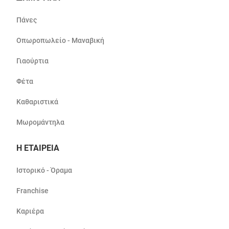
Πάνες
Οπωροπωλείο - Μαναβική
Γιαούρτια
Φέτα
Καθαριστικά
Μωρομάντηλα
Η ΕΤΑΙΡΕΙΑ
Ιστορικό - Όραμα
Franchise
Καριέρα