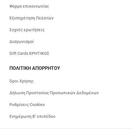
Φόρμα επικοινωνίας
Εξυπηρέτηση Πελατών
Συχνές ερωτήσεις
Διαγωνισμοί
Gift Cards ΚΡΗΤΙΚΟΣ
ΠΟΛΙΤΙΚΗ ΑΠΟΡΡΗΤΟΥ
Όροι Χρήσης
Δήλωση Προστασίας Προσωπικών Δεδομένων
Ρυθμίσεις Cookies
Ενημέρωση Β’ επιπέδου