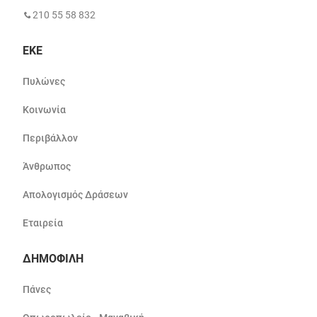
210 55 58 832
ΕΚΕ
Πυλώνες
Κοινωνία
Περιβάλλον
Άνθρωπος
Απολογισμός Δράσεων
Εταιρεία
ΔΗΜΟΦΙΛΗ
Πάνες