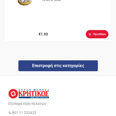
€1.93
Προσθήκη
Επιστροφή στις κατηγορίες
Εξυπηρέτηση πελατών
801 11 232425