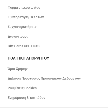
Φόρμα επικοινωνίας
Εξυπηρέτηση Πελατών
Συχνές ερωτήσεις
Διαγωνισμοί
Gift Cards ΚΡΗΤΙΚΟΣ
ΠΟΛΙΤΙΚΗ ΑΠΟΡΡΗΤΟΥ
Όροι Χρήσης
Δήλωση Προστασίας Προσωπικών Δεδομένων
Ρυθμίσεις Cookies
Ενημέρωση Β’ επιπέδου