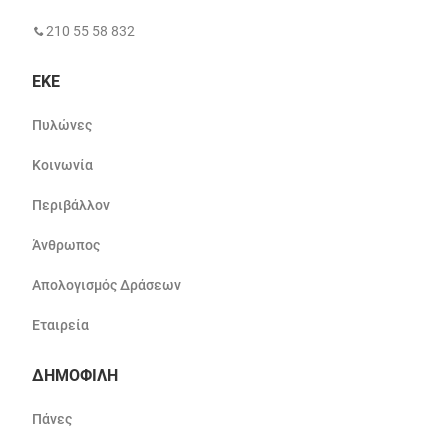
210 55 58 832
ΕΚΕ
Πυλώνες
Κοινωνία
Περιβάλλον
Άνθρωπος
Απολογισμός Δράσεων
Εταιρεία
ΔΗΜΟΦΙΛΗ
Πάνες