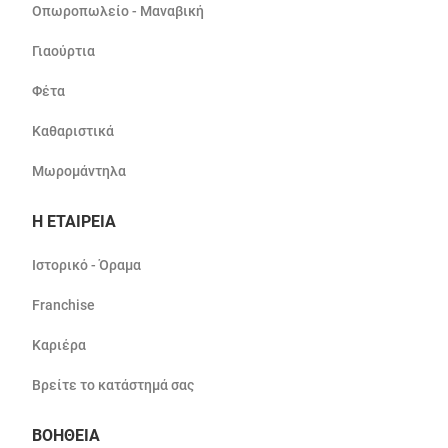
Οπωροπωλείο - Μαναβική
Γιαούρτια
Φέτα
Καθαριστικά
Μωρομάντηλα
Η ΕΤΑΙΡΕΙΑ
Ιστορικό - Όραμα
Franchise
Καριέρα
Βρείτε το κατάστημά σας
ΒΟΗΘΕΙΑ