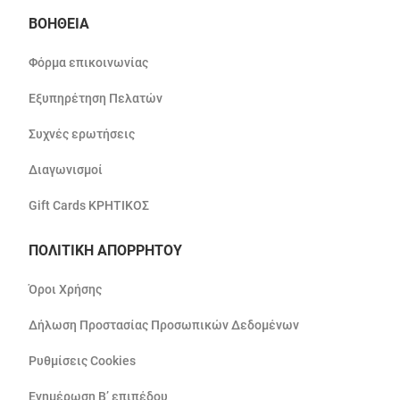
ΒΟΗΘΕΙΑ
Φόρμα επικοινωνίας
Εξυπηρέτηση Πελατών
Συχνές ερωτήσεις
Διαγωνισμοί
Gift Cards ΚΡΗΤΙΚΟΣ
ΠΟΛΙΤΙΚΗ ΑΠΟΡΡΗΤΟΥ
Όροι Χρήσης
Δήλωση Προστασίας Προσωπικών Δεδομένων
Ρυθμίσεις Cookies
Ενημέρωση Β’ επιπέδου