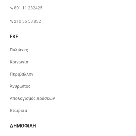
801 11 232425
210 55 58 832
ΕΚΕ
Πυλώνες
Κοινωνία
Περιβάλλον
Άνθρωπος
Απολογισμός Δράσεων
Εταιρεία
ΔΗΜΟΦΙΛΗ