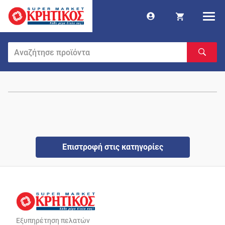
Επιστροφή στις κατηγορίες
Εξυπηρέτηση πελατών