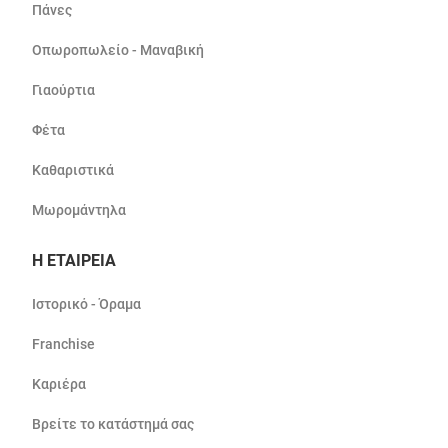
Πάνες
Οπωροπωλείο - Μαναβική
Γιαούρτια
Φέτα
Καθαριστικά
Μωρομάντηλα
Η ΕΤΑΙΡΕΙΑ
Ιστορικό - Όραμα
Franchise
Καριέρα
Βρείτε το κατάστημά σας