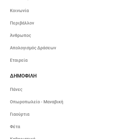
Κοινωνία
Περιβάλλον
Άνθρωπος
Απολογισμός Δράσεων
Εταιρεία
ΔΗΜΟΦΙΛΗ
Πάνες
Οπωροπωλείο - Μαναβική
Γιαούρτια
Φέτα
Καθαριστικά