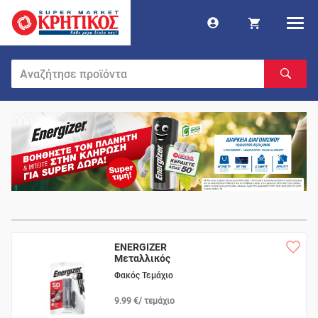
ENERGIZER
Μεταλλικός
Φακός Τεμάχιο
9.99 €/ τεμάχιο