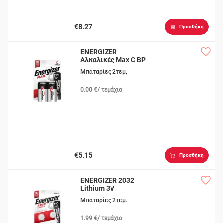
€8.27
Προσθήκη
ENERGIZER
Αλκαλικές Max C BP
Μπαταρίες 2τεμ,
0.00 €/ τεμάχιο
€5.15
Προσθήκη
ENERGIZER 2032
Lithium 3V
Μπαταρίες 2τεμ.
1.99 €/ τεμάχιο