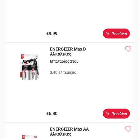
€9.99
Προσθήκη
ENERGIZER Max D
Αλκαλικές
Μπαταρίες 2τεμ,
3.40 €/ τεμάχιο
€6.80
Προσθήκη
ENERGIZER Max AA
Αλκαλικές