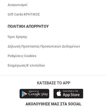
Διαγωνισμοί
Gift Cards ΚΡΗΤΙΚΟΣ
ΠΟΛΙΤΙΚΗ ΑΠΟΡΡΗΤΟΥ
Όροι Χρήσης
Δήλωση Προστασίας Προσωπικών Δεδομένων
Ρυθμίσεις Cookies
Ενημέρωση Β’ επιπέδου
ΚΑΤΕΒΑΣΕ ΤΟ APP
ΑΚΟΛΟΥΘΗΣΕ ΜΑΣ ΣΤΑ SOCIAL