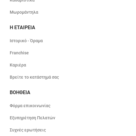
Μωρομάντηλα
Η ΕΤΑΙΡΕΙΑ
Ιστορικό - Όραμα
Franchise
Καριέρα
Βρείτε το κατάστημά σας
ΒΟΗΘΕΙΑ
Φόρμα επικοινωνίας
Εξυπηρέτηση Πελατών
Συχνές ερωτήσεις