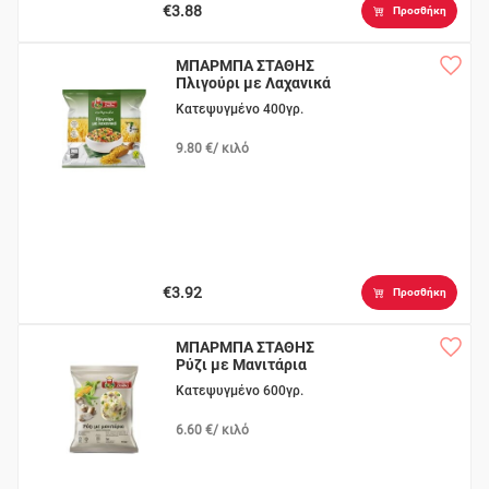
€3.88
Προσθήκη
ΜΠΑΡΜΠΑ ΣΤΑΘΗΣ
Πλιγούρι με Λαχανικά
Κατεψυγμένο 400γρ.
9.80 €/ κιλό
€3.92
Προσθήκη
ΜΠΑΡΜΠΑ ΣΤΑΘΗΣ
Ρύζι με Μανιτάρια
Κατεψυγμένο 600γρ.
6.60 €/ κιλό