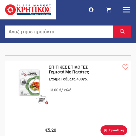
ΣΠΙΤΙΚΕΣ ΕΠΙΛΟΓΕΣ
Γεμιστά Με Πατάτες
Ετοιμα Γεύματα 400γρ.
13.00 €/ κιλό
€5.20
Προσθήκη