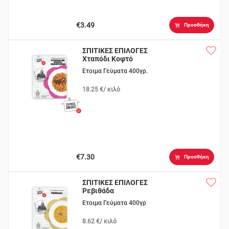
€3.49
Προσθήκη
ΣΠΙΤΙΚΕΣ ΕΠΙΛΟΓΕΣ
Χταπόδι Κοφτό
Μακαρονάκι
Ετοιμα Γεύματα 400γρ.
18.25 €/ κιλό
€7.30
Προσθήκη
ΣΠΙΤΙΚΕΣ ΕΠΙΛΟΓΕΣ
Ρεβιθάδα
Ετοιμα Γεύματα 400γρ
8.62 €/ κιλό