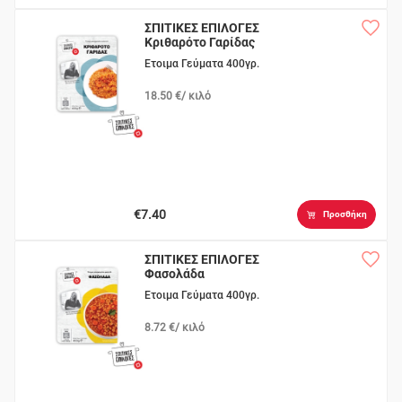
ΣΠΙΤΙΚΕΣ ΕΠΙΛΟΓΕΣ
Κριθαρότο Γαρίδας
Ετοιμα Γεύματα 400γρ.
18.50 €/ κιλό
€7.40
Προσθήκη
ΣΠΙΤΙΚΕΣ ΕΠΙΛΟΓΕΣ
Φασολάδα
Ετοιμα Γεύματα 400γρ.
8.72 €/ κιλό