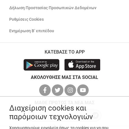
Δήλωση Προστασίας Προσωπικών Δεδομένων
Ρυθμίσεις Cookies
Ενημέρωση Β’ επιπέδου
ΚΑΤΕΒΑΣΕ ΤΟ APP
ΑΚΟΛΟΥΘΗΣΕ ΜΑΣ ΣΤΑ SOCIAL
ΜΑΘΕ ΠΡΩΤΟΣ ΤΑ ΝΕΑ ΜΑΣ
Διαχείριση cookies και
παρόμοιων τεχνολογιών
Χρησιμοποιούμε εργαλεία όπως τα cookies για να σου