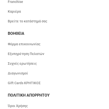
Franchise
Καριέρα
Βρείτε το κατάστημά σας
ΒΟΗΘΕΙΑ
Φόρμα επικοινωνίας
Εξυπηρέτηση Πελατών
Συχνές ερωτήσεις
Διαγωνισμοί
Gift Cards ΚΡΗΤΙΚΟΣ
ΠΟΛΙΤΙΚΗ ΑΠΟΡΡΗΤΟΥ
Όροι Χρήσης