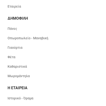
Εταιρεία
ΔΗΜΟΦΙΛΗ
Πάνες
Οπωροπωλείο - Μαναβική
Γιαούρτια
Φέτα
Καθαριστικά
Μωρομάντηλα
Η ΕΤΑΙΡΕΙΑ
Ιστορικό - Όραμα