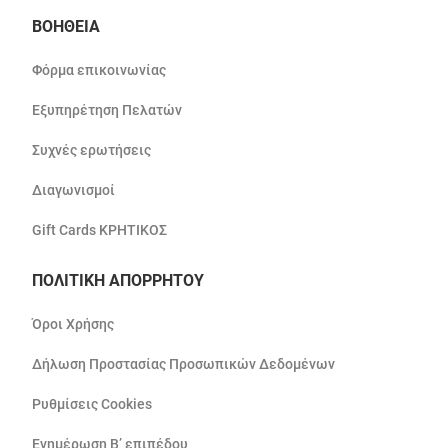
ΒΟΗΘΕΙΑ
Φόρμα επικοινωνίας
Εξυπηρέτηση Πελατών
Συχνές ερωτήσεις
Διαγωνισμοί
Gift Cards ΚΡΗΤΙΚΟΣ
ΠΟΛΙΤΙΚΗ ΑΠΟΡΡΗΤΟΥ
Όροι Χρήσης
Δήλωση Προστασίας Προσωπικών Δεδομένων
Ρυθμίσεις Cookies
Ενημέρωση Β’ επιπέδου