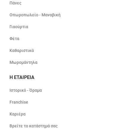
Πάνες
Οπωροπωλείο - Μαναβική
Γιαούρτια
Φέτα
Καθαριστικά
Μωρομάντηλα
Η ΕΤΑΙΡΕΙΑ
Ιστορικό - Όραμα
Franchise
Καριέρα
Βρείτε το κατάστημά σας