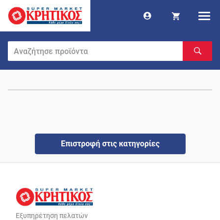
Επιστροφή στις κατηγορίες
Εξυπηρέτηση πελατών