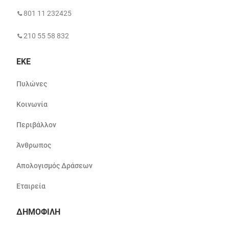
801 11 232425
210 55 58 832
ΕΚΕ
Πυλώνες
Κοινωνία
Περιβάλλον
Άνθρωπος
Απολογισμός Δράσεων
Εταιρεία
ΔΗΜΟΦΙΛΗ