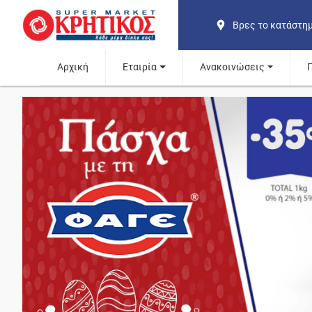
Βρες το κατάστη
Αρχική
Εταιρία
Ανακοινώσεις