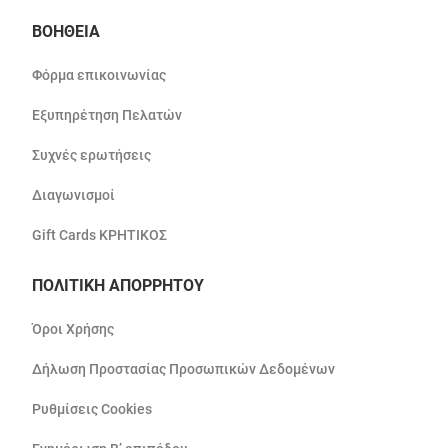
ΒΟΗΘΕΙΑ
Φόρμα επικοινωνίας
Εξυπηρέτηση Πελατών
Συχνές ερωτήσεις
Διαγωνισμοί
Gift Cards ΚΡΗΤΙΚΟΣ
ΠΟΛΙΤΙΚΗ ΑΠΟΡΡΗΤΟΥ
Όροι Χρήσης
Δήλωση Προστασίας Προσωπικών Δεδομένων
Ρυθμίσεις Cookies