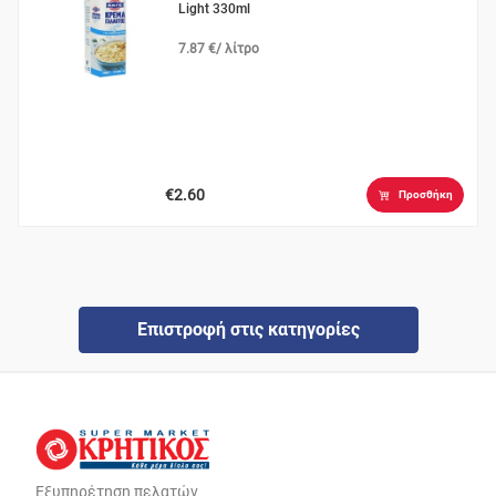
Light 330ml
7.87 €/ λίτρο
€2.60
Προσθήκη
Επιστροφή στις κατηγορίες
Εξυπηρέτηση πελατών