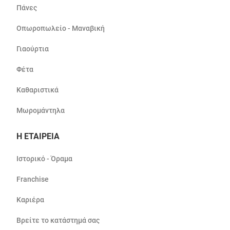
Πάνες
Οπωροπωλείο - Μαναβική
Γιαούρτια
Φέτα
Καθαριστικά
Μωρομάντηλα
Η ΕΤΑΙΡΕΙΑ
Ιστορικό - Όραμα
Franchise
Καριέρα
Βρείτε το κατάστημά σας