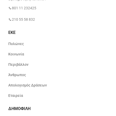
801 11 232425
210 55 58 832
ΕΚΕ
Πυλώνες
Κοινωνία
Περιβάλλον
Άνθρωπος
Απολογισμός Δράσεων
Εταιρεία
ΔΗΜΟΦΙΛΗ