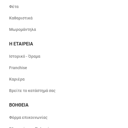
Φέτα
Καθαριστικά
Μωρομάντηλα
Η ΕΤΑΙΡΕΙΑ
Ιστορικό - Όραμα
Franchise
Καριέρα
Βρείτε το κατάστημά σας
ΒΟΗΘΕΙΑ
Φόρμα επικοινωνίας