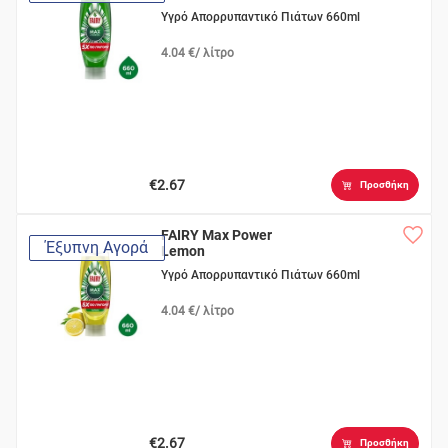
Υγρό Απορρυπαντικό Πιάτων 660ml
4.04 €/ λίτρο
€2.67
Προσθήκη
FAIRY Max Power
Έξυπνη Αγορά
Lemon
Υγρό Απορρυπαντικό Πιάτων 660ml
4.04 €/ λίτρο
€2.67
Προσθήκη