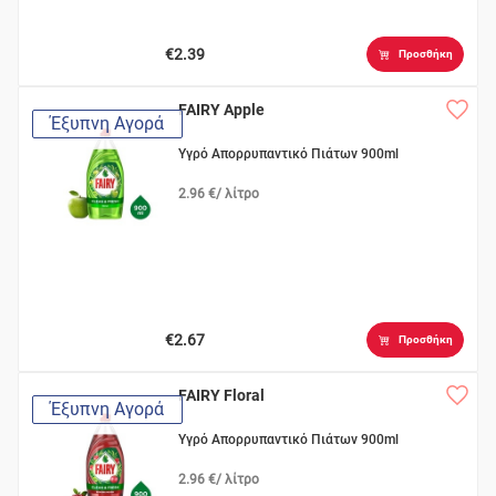
€2.39
Προσθήκη
FAIRY Apple
Έξυπνη Αγορά
Υγρό Απορρυπαντικό Πιάτων 900ml
2.96 €/ λίτρο
€2.67
Προσθήκη
FAIRY Floral
Έξυπνη Αγορά
Υγρό Απορρυπαντικό Πιάτων 900ml
2.96 €/ λίτρο