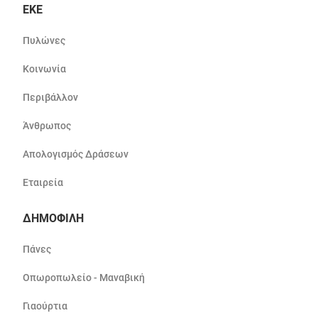
ΕΚΕ
Πυλώνες
Κοινωνία
Περιβάλλον
Άνθρωπος
Απολογισμός Δράσεων
Εταιρεία
ΔΗΜΟΦΙΛΗ
Πάνες
Οπωροπωλείο - Μαναβική
Γιαούρτια