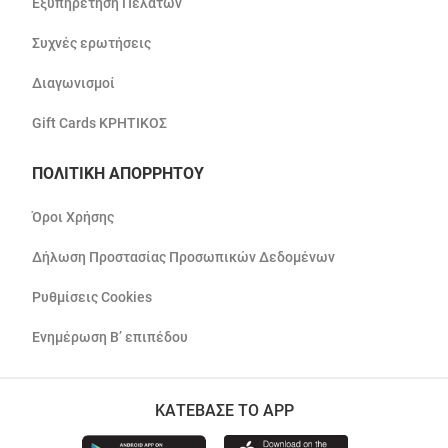
Εξυπηρέτηση Πελατών
Συχνές ερωτήσεις
Διαγωνισμοί
Gift Cards ΚΡΗΤΙΚΟΣ
ΠΟΛΙΤΙΚΗ ΑΠΟΡΡΗΤΟΥ
Όροι Χρήσης
Δήλωση Προστασίας Προσωπικών Δεδομένων
Ρυθμίσεις Cookies
Ενημέρωση Β’ επιπέδου
ΚΑΤΕΒΑΣΕ ΤΟ APP