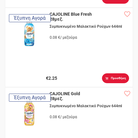
CAJOLINE Blue Fresh
Έξυπνη Αγορά
28μεζ.
Συμπυκνωμένο Μαλακτικό Ρούχων 644ml
0.08 €/ μεζούρα
€2.25
Προσθήκη
CAJOLINE Gold
Έξυπνη Αγορά
28μεζ.
Συμπυκνωμένο Μαλακτικό Ρούχων 644ml
0.08 €/ μεζούρα