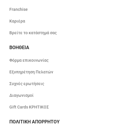
Franchise
Καριέρα
Βρείτε το κατάστημά σας
ΒΟΗΘΕΙΑ
Φόρμα επικοινωνίας
Εξυπηρέτηση Πελατών
Συχνές ερωτήσεις
Διαγωνισμοί
Gift Cards ΚΡΗΤΙΚΟΣ
ΠΟΛΙΤΙΚΗ ΑΠΟΡΡΗΤΟΥ