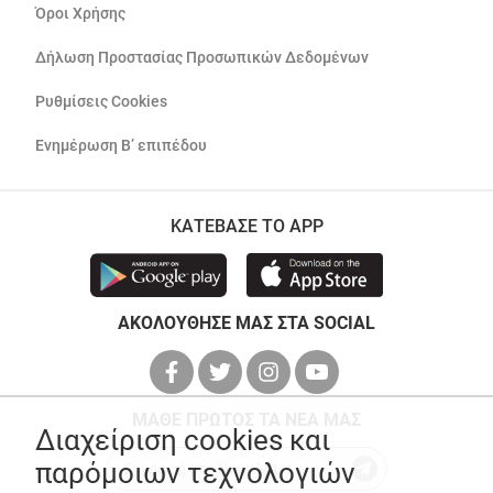
Όροι Χρήσης
Δήλωση Προστασίας Προσωπικών Δεδομένων
Ρυθμίσεις Cookies
Ενημέρωση Β’ επιπέδου
ΚΑΤΕΒΑΣΕ ΤΟ APP
ΑΚΟΛΟΥΘΗΣΕ ΜΑΣ ΣΤΑ SOCIAL
ΜΑΘΕ ΠΡΩΤΟΣ ΤΑ ΝΕΑ ΜΑΣ
Διαχείριση cookies και
παρόμοιων τεχνολογιών