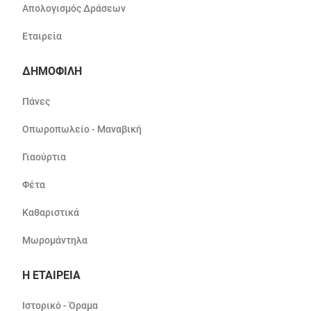
Απολογισμός Δράσεων
Εταιρεία
ΔΗΜΟΦΙΛΗ
Πάνες
Οπωροπωλείο - Μαναβική
Γιαούρτια
Φέτα
Καθαριστικά
Μωρομάντηλα
Η ΕΤΑΙΡΕΙΑ
Ιστορικό - Όραμα