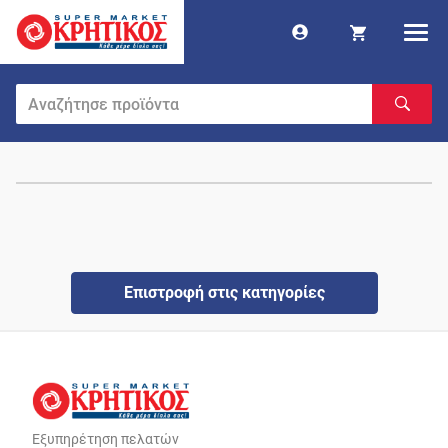
Επιστροφή στις κατηγορίες
Εξυπηρέτηση πελατών