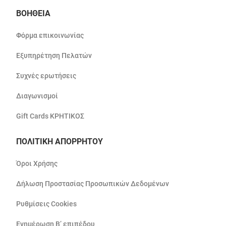
ΒΟΗΘΕΙΑ
Φόρμα επικοινωνίας
Εξυπηρέτηση Πελατών
Συχνές ερωτήσεις
Διαγωνισμοί
Gift Cards ΚΡΗΤΙΚΟΣ
ΠΟΛΙΤΙΚΗ ΑΠΟΡΡΗΤΟΥ
Όροι Χρήσης
Δήλωση Προστασίας Προσωπικών Δεδομένων
Ρυθμίσεις Cookies
Ενημέρωση Β’ επιπέδου