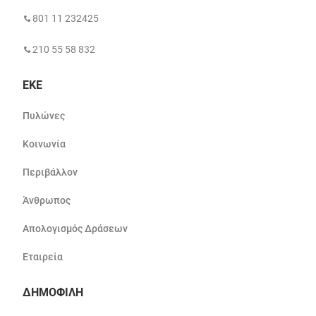
801 11 232425
210 55 58 832
ΕΚΕ
Πυλώνες
Κοινωνία
Περιβάλλον
Άνθρωπος
Απολογισμός Δράσεων
Εταιρεία
ΔΗΜΟΦΙΛΗ