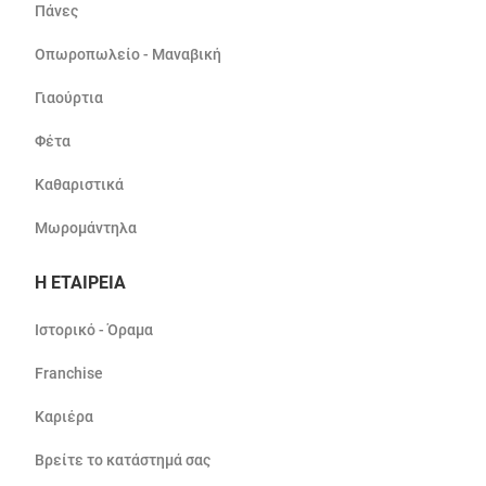
Πάνες
Οπωροπωλείο - Μαναβική
Γιαούρτια
Φέτα
Καθαριστικά
Μωρομάντηλα
Η ΕΤΑΙΡΕΙΑ
Ιστορικό - Όραμα
Franchise
Καριέρα
Βρείτε το κατάστημά σας