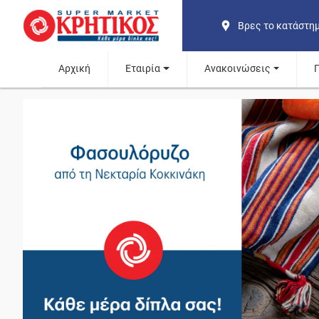
Βρες το κατάστη
Αρχική
Εταιρία
Ανακοινώσεις