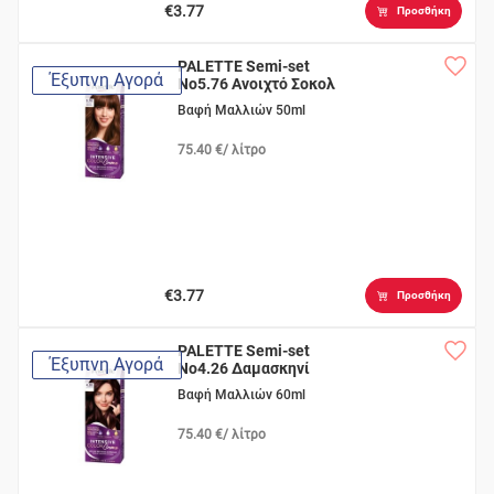
€3.77
Προσθήκη
PALETTE Semi-set
Έξυπνη Αγορά
Νο5.76 Ανοιχτό Σοκολ
Βαφή Μαλλιών 50ml
75.40 €/ λίτρο
€3.77
Προσθήκη
PALETTE Semi-set
Έξυπνη Αγορά
Νο4.26 Δαμασκηνί
Βαφή Μαλλιών 60ml
75.40 €/ λίτρο