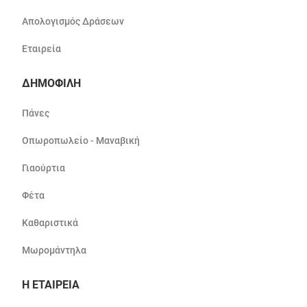
Απολογισμός Δράσεων
Εταιρεία
ΔΗΜΟΦΙΛΗ
Πάνες
Οπωροπωλείο - Μαναβική
Γιαούρτια
Φέτα
Καθαριστικά
Μωρομάντηλα
Η ΕΤΑΙΡΕΙΑ