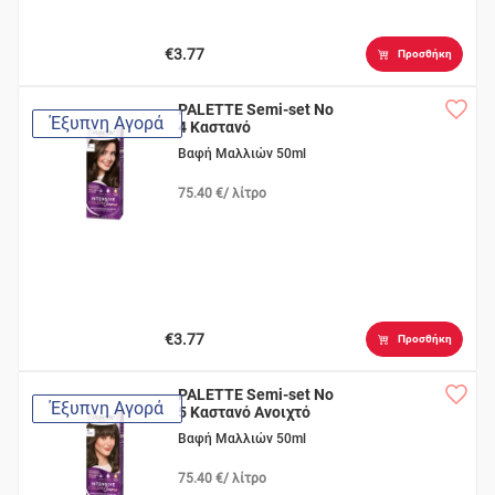
€3.77
Προσθήκη
PALETTE Semi-set Νο
Έξυπνη Αγορά
4 Καστανό
Βαφή Μαλλιών 50ml
75.40 €/ λίτρο
€3.77
Προσθήκη
PALETTE Semi-set Νο
Έξυπνη Αγορά
5 Καστανό Ανοιχτό
Βαφή Μαλλιών 50ml
75.40 €/ λίτρο