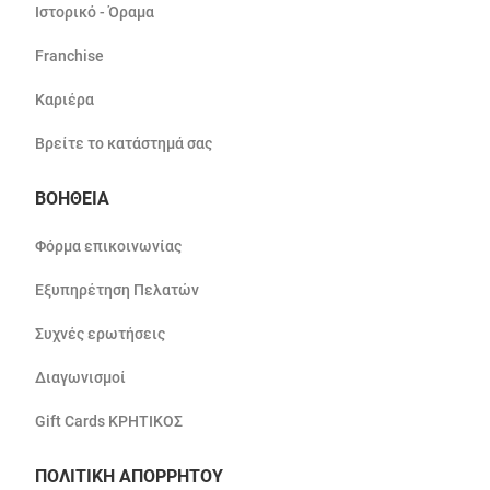
Ιστορικό - Όραμα
Franchise
Καριέρα
Βρείτε το κατάστημά σας
ΒΟΗΘΕΙΑ
Φόρμα επικοινωνίας
Εξυπηρέτηση Πελατών
Συχνές ερωτήσεις
Διαγωνισμοί
Gift Cards ΚΡΗΤΙΚΟΣ
ΠΟΛΙΤΙΚΗ ΑΠΟΡΡΗΤΟΥ