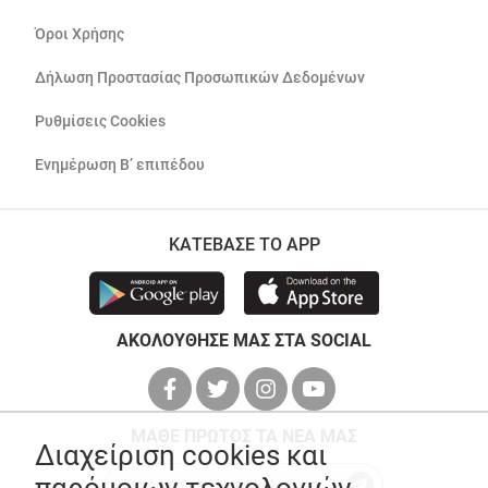
Όροι Χρήσης
Δήλωση Προστασίας Προσωπικών Δεδομένων
Ρυθμίσεις Cookies
Ενημέρωση Β’ επιπέδου
ΚΑΤΕΒΑΣΕ ΤΟ APP
ΑΚΟΛΟΥΘΗΣΕ ΜΑΣ ΣΤΑ SOCIAL
ΜΑΘΕ ΠΡΩΤΟΣ ΤΑ ΝΕΑ ΜΑΣ
Διαχείριση cookies και