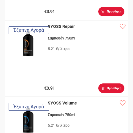
€3.91
Προσθήκη
SYOSS Repair
Έξυπνη Αγορά
Σαμπουάν 750ml
5.21 €/ λίτρο
€3.91
Προσθήκη
SYOSS Volume
Έξυπνη Αγορά
Σαμπουάν 750ml
5.21 €/ λίτρο