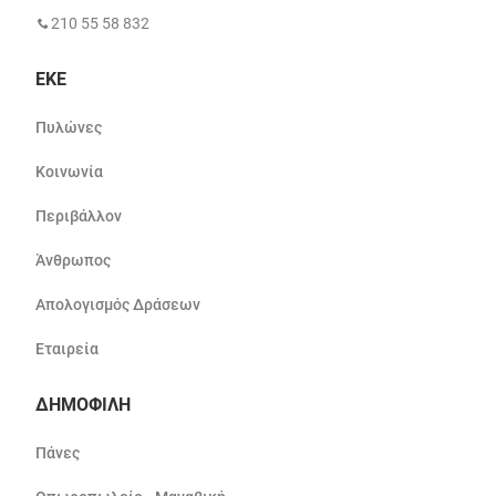
210 55 58 832
ΕΚΕ
Πυλώνες
Κοινωνία
Περιβάλλον
Άνθρωπος
Απολογισμός Δράσεων
Εταιρεία
ΔΗΜΟΦΙΛΗ
Πάνες