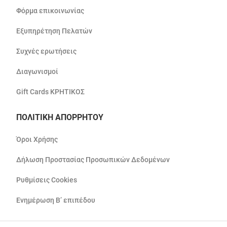
Φόρμα επικοινωνίας
Εξυπηρέτηση Πελατών
Συχνές ερωτήσεις
Διαγωνισμοί
Gift Cards ΚΡΗΤΙΚΟΣ
ΠΟΛΙΤΙΚΗ ΑΠΟΡΡΗΤΟΥ
Όροι Χρήσης
Δήλωση Προστασίας Προσωπικών Δεδομένων
Ρυθμίσεις Cookies
Ενημέρωση Β’ επιπέδου