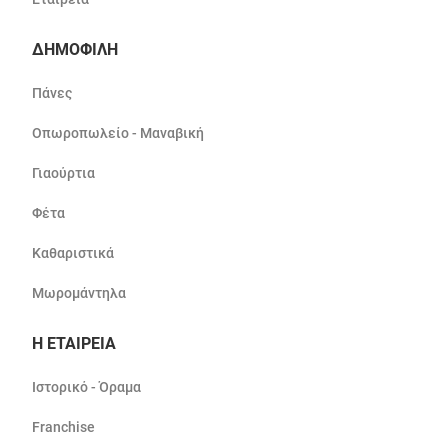
ΔΗΜΟΦΙΛΗ
Πάνες
Οπωροπωλείο - Μαναβική
Γιαούρτια
Φέτα
Καθαριστικά
Μωρομάντηλα
Η ΕΤΑΙΡΕΙΑ
Ιστορικό - Όραμα
Franchise