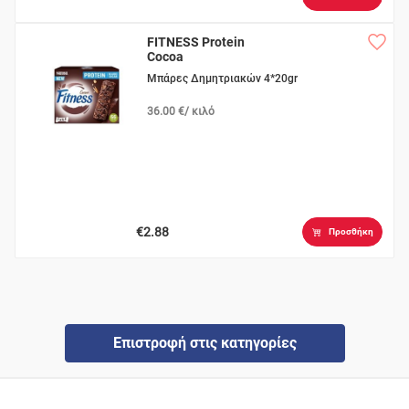
FITNESS Protein
Cocoa
Μπάρες Δημητριακών 4*20gr
36.00 €/ κιλό
€2.88
Προσθήκη
Επιστροφή στις κατηγορίες