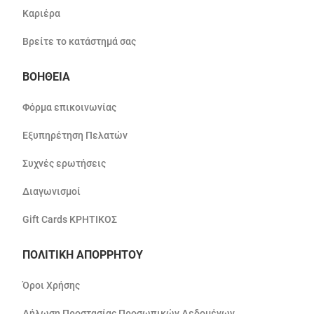
Καριέρα
Βρείτε το κατάστημά σας
ΒΟΗΘΕΙΑ
Φόρμα επικοινωνίας
Εξυπηρέτηση Πελατών
Συχνές ερωτήσεις
Διαγωνισμοί
Gift Cards ΚΡΗΤΙΚΟΣ
ΠΟΛΙΤΙΚΗ ΑΠΟΡΡΗΤΟΥ
Όροι Χρήσης
Δήλωση Προστασίας Προσωπικών Δεδομένων