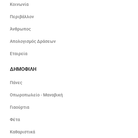
Κοινωνία
Περιβάλλον
Άνθρωπος
Απολογισμός Δράσεων
Εταιρεία
ΔΗΜΟΦΙΛΗ
Πάνες
Οπωροπωλείο - Μαναβική
Γιαούρτια
Φέτα
Καθαριστικά