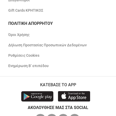
Διαγωνισμοί
Gift Cards ΚΡΗΤΙΚΟΣ
ΠΟΛΙΤΙΚΗ ΑΠΟΡΡΗΤΟΥ
Όροι Χρήσης
Δήλωση Προστασίας Προσωπικών Δεδομένων
Ρυθμίσεις Cookies
Ενημέρωση Β’ επιπέδου
ΚΑΤΕΒΑΣΕ ΤΟ APP
ΑΚΟΛΟΥΘΗΣΕ ΜΑΣ ΣΤΑ SOCIAL