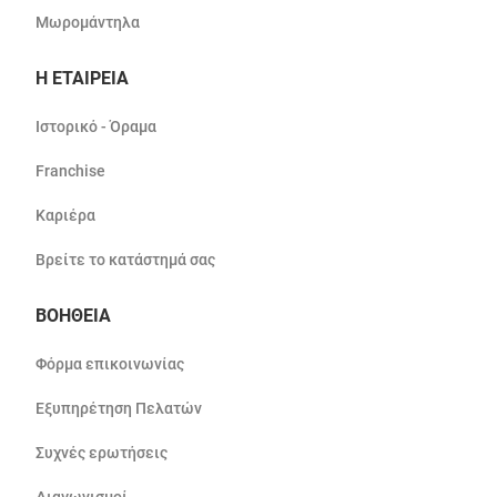
Μωρομάντηλα
Η ΕΤΑΙΡΕΙΑ
Ιστορικό - Όραμα
Franchise
Καριέρα
Βρείτε το κατάστημά σας
ΒΟΗΘΕΙΑ
Φόρμα επικοινωνίας
Εξυπηρέτηση Πελατών
Συχνές ερωτήσεις