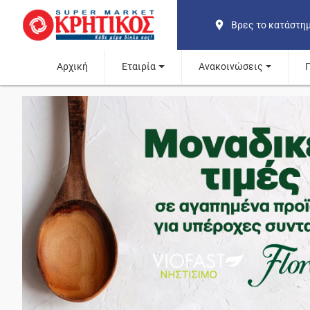
Βρες το κατάστη
Αρχική
Εταιρία
Ανακοινώσεις