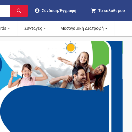
Σύνδεση/Εγγραφή
Το καλάθι μου
ards
Συνταγές
Μεσογειακή Διατροφή