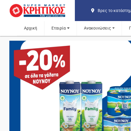
Βρες το κατάστη
Αρχική
Εταιρία
Ανακοινώσεις