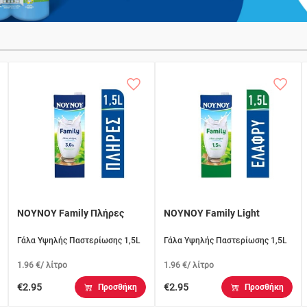
ΝΟΥΝΟΥ Family Πλήρες
ΝΟΥΝΟΥ Family Light
Γάλα Υψηλής Παστερίωσης 1,5L
Γάλα Υψηλής Παστερίωσης 1,5L
1.96 €/ λίτρο
1.96 €/ λίτρο
€2.95
€2.95
Προσθήκη
Προσθήκη