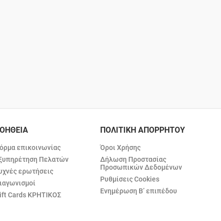
ΟΗΘΕΙΑ
ΠΟΛΙΤΙΚΗ ΑΠΟΡΡΗΤΟΥ
όρμα επικοινωνίας
Όροι Χρήσης
ξυπηρέτηση Πελατών
Δήλωση Προστασίας
Προσωπικών Δεδομένων
υχνές ερωτήσεις
Ρυθμίσεις Cookies
ιαγωνισμοί
Ενημέρωση Β’ επιπέδου
ift Cards ΚΡΗΤΙΚΟΣ