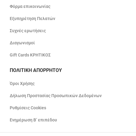
Φόρμα επικοινωνίας
Εξυπηρέτηση Πελατών
Συχνές ερωτήσεις
Διαγωνισμοί
Gift Cards ΚΡΗΤΙΚΟΣ
ΠΟΛΙΤΙΚΗ ΑΠΟΡΡΗΤΟΥ
Όροι Χρήσης
Δήλωση Προστασίας Προσωπικών Δεδομένων
Ρυθμίσεις Cookies
Ενημέρωση Β’ επιπέδου