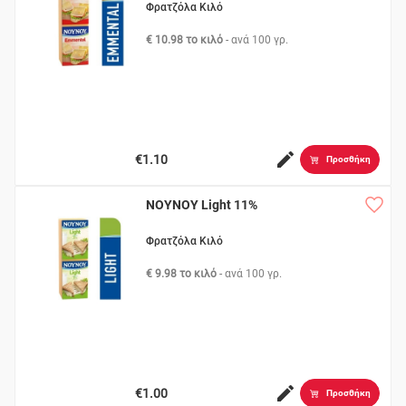
Φρατζόλα Κιλό
€ 10.98 το κιλό
- ανά
100 γρ.
€1.10
Προσθήκη
ΝΟΥΝΟΥ Light 11%
Φρατζόλα Κιλό
€ 9.98 το κιλό
- ανά
100 γρ.
€1.00
Προσθήκη