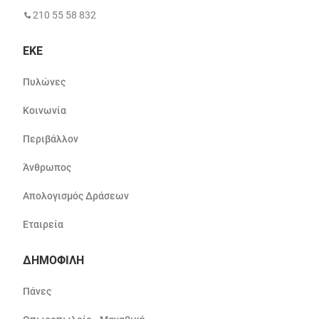
210 55 58 832
ΕΚΕ
Πυλώνες
Κοινωνία
Περιβάλλον
Άνθρωπος
Απολογισμός Δράσεων
Εταιρεία
ΔΗΜΟΦΙΛΗ
Πάνες