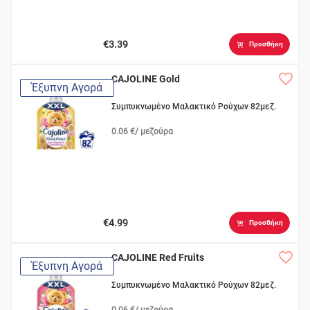
€3.39
Προσθήκη
CAJOLINE Gold
Έξυπνη Αγορά
Συμπυκνωμένο Μαλακτικό Ρούχων 82μεζ.
0.06 €/ μεζούρα
€4.99
Προσθήκη
CAJOLINE Red Fruits
Έξυπνη Αγορά
Συμπυκνωμένο Μαλακτικό Ρούχων 82μεζ.
0.06 €/ μεζούρα