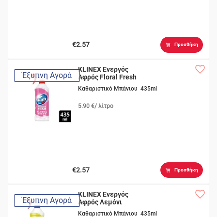
€2.57
Προσθήκη
KLINEX Ενεργός
Έξυπνη Αγορά
Αφρός Floral Fresh
Καθαριστικό Μπάνιου 435ml
5.90 €/ λίτρο
€2.57
Προσθήκη
KLINEX Ενεργός
Έξυπνη Αγορά
Αφρός Λεμόνι
Καθαριστικό Μπάνιου 435ml