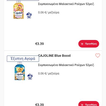
Συμπυκνωμένο Μαλακτικό Ρούχων 52μεζ.
0.06 €/ μεζούρα
€3.39
Προσθήκη
CAJOLINE Blue Boost
Έξυπνη Αγορά
Συμπυκνωμένο Μαλακτικό Ρούχων 52μεζ.
0.06 €/ μεζούρα
€3.39
Προσθήκη