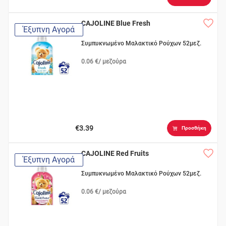
CAJOLINE Blue Fresh
Έξυπνη Αγορά
Συμπυκνωμένο Μαλακτικό Ρούχων 52μεζ.
0.06 €/ μεζούρα
€3.39
Προσθήκη
CAJOLINE Red Fruits
Έξυπνη Αγορά
Συμπυκνωμένο Μαλακτικό Ρούχων 52μεζ.
0.06 €/ μεζούρα