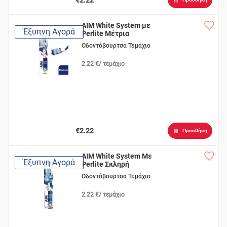
AIM White System με
Έξυπνη Αγορά
Perlite Μέτρια
Οδοντόβουρτσα Τεμάχιο
2.22 €/ τεμάχιο
€2.22
Προσθήκη
AIM White System Με
Έξυπνη Αγορά
Perlite Σκληρή
Οδοντόβουρτσα Τεμάχιο
2.22 €/ τεμάχιο