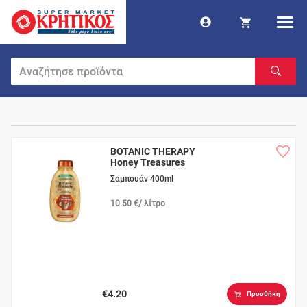
BOTANIC THERAPY
Honey Treasures
Σαμπουάν 400ml
10.50 €/ λίτρο
€4.20
Προσθήκη