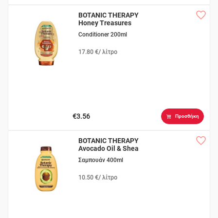
BOTANIC THERAPY
Honey Treasures
Conditioner 200ml
17.80 €/ λίτρο
€3.56
Προσθήκη
BOTANIC THERAPY
Avocado Oil & Shea
Butter
Σαμπουάν 400ml
10.50 €/ λίτρο