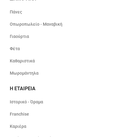
Πάνες
Οπωροπωλείο - Μαναβική
Γιαούρτια
Φέτα
Καθαριστικά
Μωρομάντηλα
Η ΕΤΑΙΡΕΙΑ
Ιστορικό - Όραμα
Franchise
Καριέρα