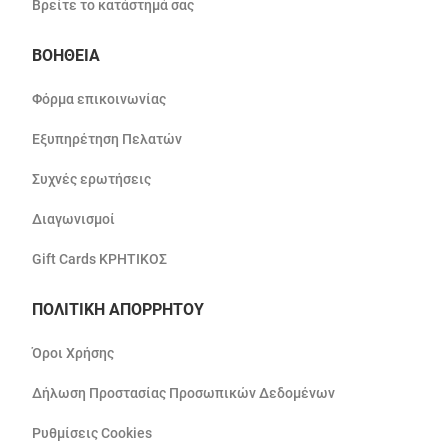
Βρείτε το κατάστημά σας
ΒΟΗΘΕΙΑ
Φόρμα επικοινωνίας
Εξυπηρέτηση Πελατών
Συχνές ερωτήσεις
Διαγωνισμοί
Gift Cards ΚΡΗΤΙΚΟΣ
ΠΟΛΙΤΙΚΗ ΑΠΟΡΡΗΤΟΥ
Όροι Χρήσης
Δήλωση Προστασίας Προσωπικών Δεδομένων
Ρυθμίσεις Cookies