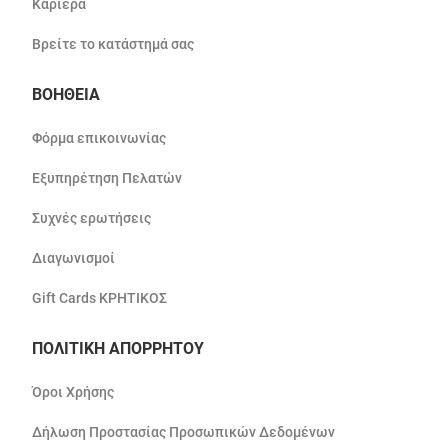
Καριέρα
Βρείτε το κατάστημά σας
ΒΟΗΘΕΙΑ
Φόρμα επικοινωνίας
Εξυπηρέτηση Πελατών
Συχνές ερωτήσεις
Διαγωνισμοί
Gift Cards ΚΡΗΤΙΚΟΣ
ΠΟΛΙΤΙΚΗ ΑΠΟΡΡΗΤΟΥ
Όροι Χρήσης
Δήλωση Προστασίας Προσωπικών Δεδομένων