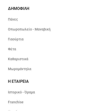
ΔΗΜΟΦΙΛΗ
Πάνες
Οπωροπωλείο - Μαναβική
Γιαούρτια
Φέτα
Καθαριστικά
Μωρομάντηλα
Η ΕΤΑΙΡΕΙΑ
Ιστορικό - Όραμα
Franchise