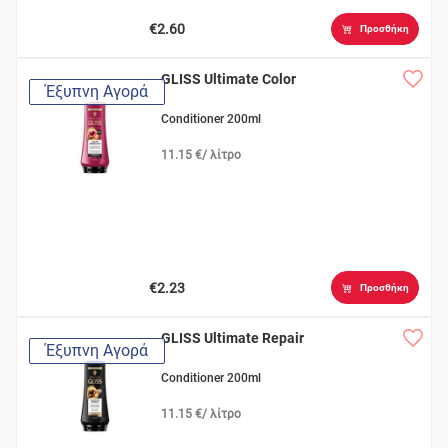
€2.60
Προσθήκη
GLISS Ultimate Color
Έξυπνη Αγορά
Conditioner 200ml
11.15 €/ λίτρο
€2.23
Προσθήκη
GLISS Ultimate Repair
Έξυπνη Αγορά
Conditioner 200ml
11.15 €/ λίτρο