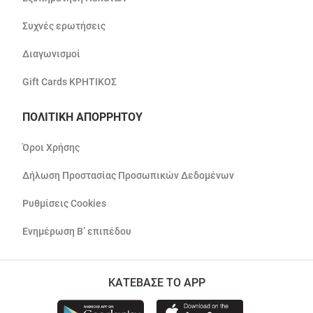
Συχνές ερωτήσεις
Διαγωνισμοί
Gift Cards ΚΡΗΤΙΚΟΣ
ΠΟΛΙΤΙΚΗ ΑΠΟΡΡΗΤΟΥ
Όροι Χρήσης
Δήλωση Προστασίας Προσωπικών Δεδομένων
Ρυθμίσεις Cookies
Ενημέρωση Β’ επιπέδου
ΚΑΤΕΒΑΣΕ ΤΟ APP