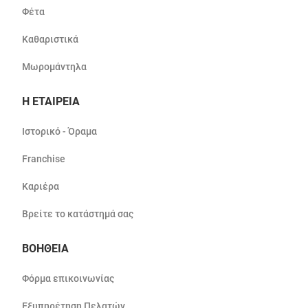
Φέτα
Καθαριστικά
Μωρομάντηλα
Η ΕΤΑΙΡΕΙΑ
Ιστορικό - Όραμα
Franchise
Καριέρα
Βρείτε το κατάστημά σας
ΒΟΗΘΕΙΑ
Φόρμα επικοινωνίας
Εξυπηρέτηση Πελατών