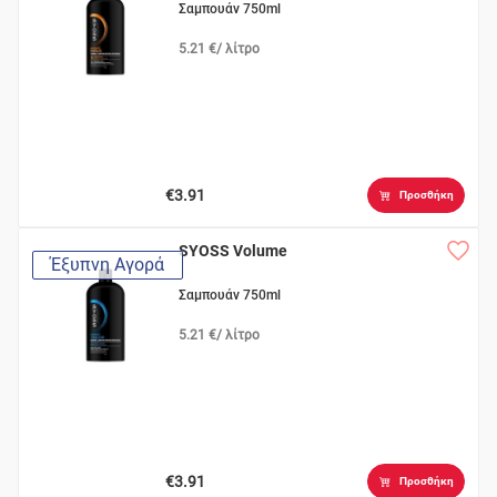
Σαμπουάν 750ml
5.21 €/ λίτρο
€3.91
Προσθήκη
SYOSS Volume
Έξυπνη Αγορά
Σαμπουάν 750ml
5.21 €/ λίτρο
€3.91
Προσθήκη