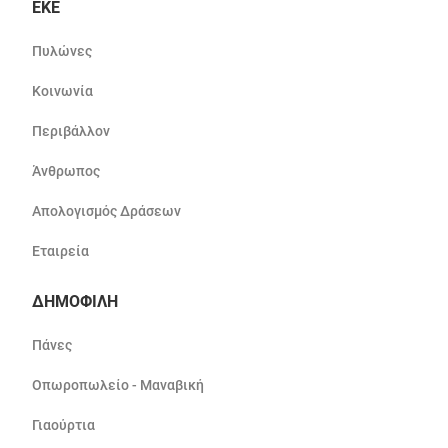
ΕΚΕ
Πυλώνες
Κοινωνία
Περιβάλλον
Άνθρωπος
Απολογισμός Δράσεων
Εταιρεία
ΔΗΜΟΦΙΛΗ
Πάνες
Οπωροπωλείο - Μαναβική
Γιαούρτια