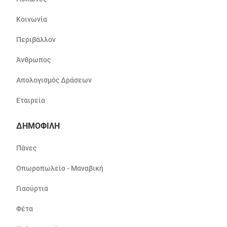
Κοινωνία
Περιβάλλον
Άνθρωπος
Απολογισμός Δράσεων
Εταιρεία
ΔΗΜΟΦΙΛΗ
Πάνες
Οπωροπωλείο - Μαναβική
Γιαούρτια
Φέτα