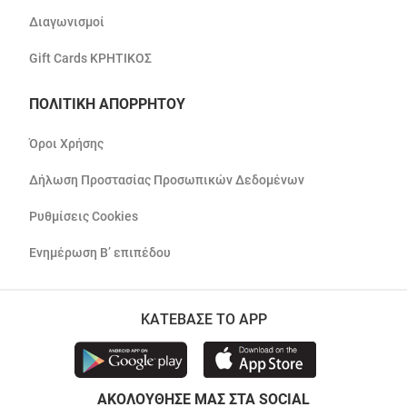
Διαγωνισμοί
Gift Cards ΚΡΗΤΙΚΟΣ
ΠΟΛΙΤΙΚΗ ΑΠΟΡΡΗΤΟΥ
Όροι Χρήσης
Δήλωση Προστασίας Προσωπικών Δεδομένων
Ρυθμίσεις Cookies
Ενημέρωση Β’ επιπέδου
ΚΑΤΕΒΑΣΕ ΤΟ APP
ΑΚΟΛΟΥΘΗΣΕ ΜΑΣ ΣΤΑ SOCIAL