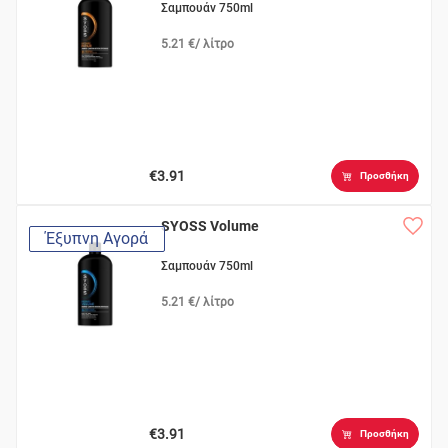
Σαμπουάν 750ml
5.21 €/ λίτρο
€3.91
Προσθήκη
SYOSS Volume
Έξυπνη Αγορά
Σαμπουάν 750ml
5.21 €/ λίτρο
€3.91
Προσθήκη