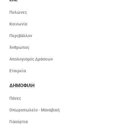
Πυλώνες
Κοινωνία
Περιβάλλον
Άνθρωπος
Απολογισμός Δράσεων
Εταιρεία
ΔΗΜΟΦΙΛΗ
Πάνες
Οπωροπωλείο - Μαναβική
Γιαούρτια