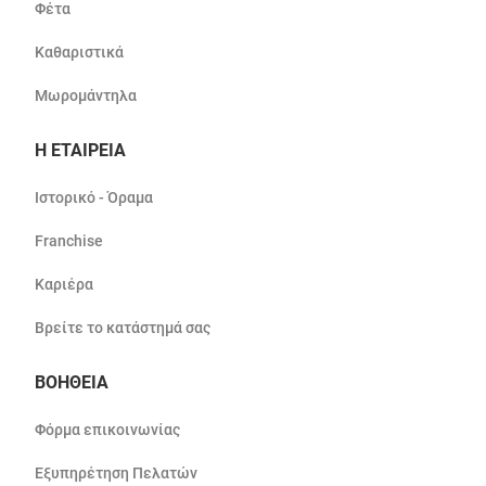
Φέτα
Καθαριστικά
Μωρομάντηλα
Η ΕΤΑΙΡΕΙΑ
Ιστορικό - Όραμα
Franchise
Καριέρα
Βρείτε το κατάστημά σας
ΒΟΗΘΕΙΑ
Φόρμα επικοινωνίας
Εξυπηρέτηση Πελατών