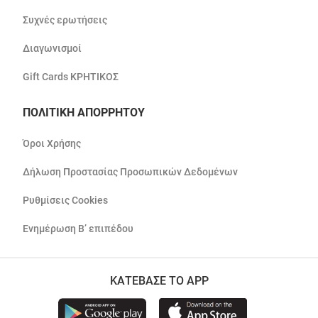
Συχνές ερωτήσεις
Διαγωνισμοί
Gift Cards ΚΡΗΤΙΚΟΣ
ΠΟΛΙΤΙΚΗ ΑΠΟΡΡΗΤΟΥ
Όροι Χρήσης
Δήλωση Προστασίας Προσωπικών Δεδομένων
Ρυθμίσεις Cookies
Ενημέρωση Β’ επιπέδου
ΚΑΤΕΒΑΣΕ ΤΟ APP