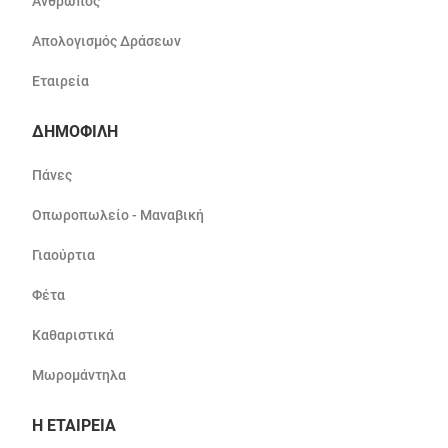
Άνθρωπος
Απολογισμός Δράσεων
Εταιρεία
ΔΗΜΟΦΙΛΗ
Πάνες
Οπωροπωλείο - Μαναβική
Γιαούρτια
Φέτα
Καθαριστικά
Μωρομάντηλα
Η ΕΤΑΙΡΕΙΑ