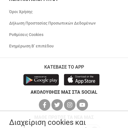
Όροι Χρήσης
Δήλωση Προστασίας Προσωπικών Δεδομένων
Ρυθμίσεις Cookies
Ενημέρωση Β’ επιπέδου
ΚΑΤΕΒΑΣΕ ΤΟ APP
ΑΚΟΛΟΥΘΗΣΕ ΜΑΣ ΣΤΑ SOCIAL
ΜΑΘΕ ΠΡΩΤΟΣ ΤΑ ΝΕΑ ΜΑΣ
Διαχείριση cookies και