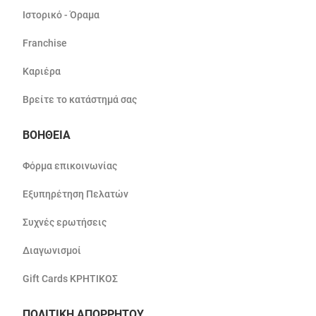
Ιστορικό - Όραμα
Franchise
Καριέρα
Βρείτε το κατάστημά σας
ΒΟΗΘΕΙΑ
Φόρμα επικοινωνίας
Εξυπηρέτηση Πελατών
Συχνές ερωτήσεις
Διαγωνισμοί
Gift Cards ΚΡΗΤΙΚΟΣ
ΠΟΛΙΤΙΚΗ ΑΠΟΡΡΗΤΟΥ