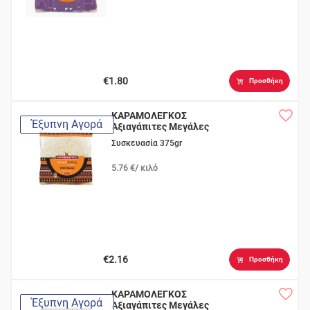
€1.80
Προσθήκη
ΚΑΡΑΜΟΛΕΓΚΟΣ
Έξυπνη Αγορά
Αξιαγάπιτες Μεγάλες
6τεμ.
Συσκευασία 375gr
5.76 €/ κιλό
€2.16
Προσθήκη
ΚΑΡΑΜΟΛΕΓΚΟΣ
Έξυπνη Αγορά
Αξιαγάπιτες Μεγάλες