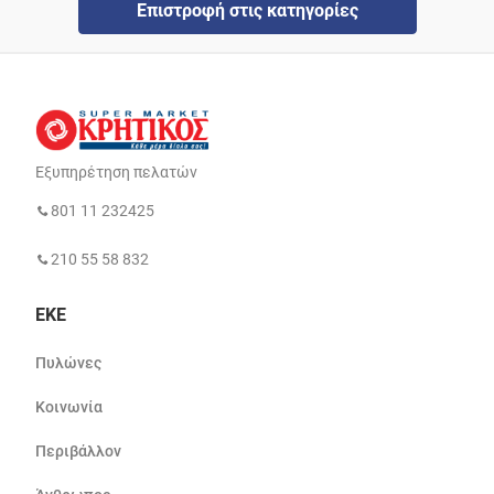
Επιστροφή στις κατηγορίες
Εξυπηρέτηση πελατών
801 11 232425
210 55 58 832
ΕΚΕ
Πυλώνες
Κοινωνία
Περιβάλλον