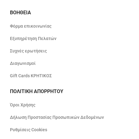
ΒΟΗΘΕΙΑ
Φόρμα επικοινωνίας
Εξυπηρέτηση Πελατών
Συχνές ερωτήσεις
Διαγωνισμοί
Gift Cards ΚΡΗΤΙΚΟΣ
ΠΟΛΙΤΙΚΗ ΑΠΟΡΡΗΤΟΥ
Όροι Χρήσης
Δήλωση Προστασίας Προσωπικών Δεδομένων
Ρυθμίσεις Cookies