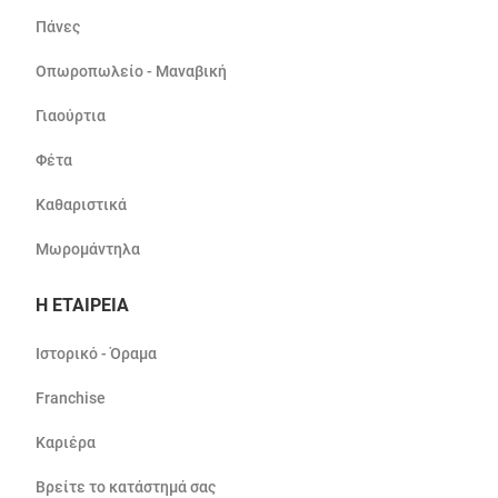
Πάνες
Οπωροπωλείο - Μαναβική
Γιαούρτια
Φέτα
Καθαριστικά
Μωρομάντηλα
Η ΕΤΑΙΡΕΙΑ
Ιστορικό - Όραμα
Franchise
Καριέρα
Βρείτε το κατάστημά σας