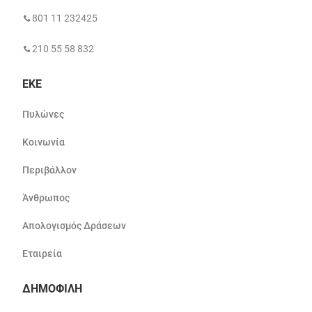
801 11 232425
210 55 58 832
ΕΚΕ
Πυλώνες
Κοινωνία
Περιβάλλον
Άνθρωπος
Απολογισμός Δράσεων
Εταιρεία
ΔΗΜΟΦΙΛΗ