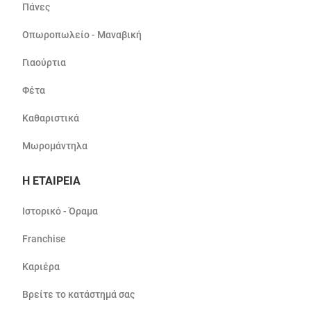
Πάνες
Οπωροπωλείο - Μαναβική
Γιαούρτια
Φέτα
Καθαριστικά
Μωρομάντηλα
Η ΕΤΑΙΡΕΙΑ
Ιστορικό - Όραμα
Franchise
Καριέρα
Βρείτε το κατάστημά σας