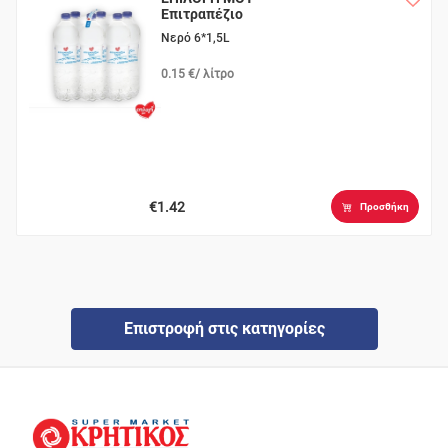
Επιτραπέζιο
Νερό 6*1,5L
0.15 €/ λίτρο
€1.42
Προσθήκη
Επιστροφή στις κατηγορίες