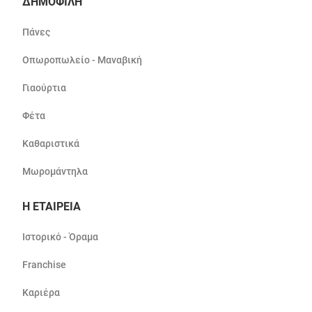
ΔΗΜΟΦΙΛΗ
Πάνες
Οπωροπωλείο - Μαναβική
Γιαούρτια
Φέτα
Καθαριστικά
Μωρομάντηλα
Η ΕΤΑΙΡΕΙΑ
Ιστορικό - Όραμα
Franchise
Καριέρα