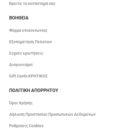
Βρείτε το κατάστημά σας
ΒΟΗΘΕΙΑ
Φόρμα επικοινωνίας
Εξυπηρέτηση Πελατών
Συχνές ερωτήσεις
Διαγωνισμοί
Gift Cards ΚΡΗΤΙΚΟΣ
ΠΟΛΙΤΙΚΗ ΑΠΟΡΡΗΤΟΥ
Όροι Χρήσης
Δήλωση Προστασίας Προσωπικών Δεδομένων
Ρυθμίσεις Cookies