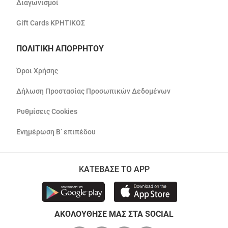
Διαγωνισμοί
Gift Cards ΚΡΗΤΙΚΟΣ
ΠΟΛΙΤΙΚΗ ΑΠΟΡΡΗΤΟΥ
Όροι Χρήσης
Δήλωση Προστασίας Προσωπικών Δεδομένων
Ρυθμίσεις Cookies
Ενημέρωση Β’ επιπέδου
ΚΑΤΕΒΑΣΕ ΤΟ APP
ΑΚΟΛΟΥΘΗΣΕ ΜΑΣ ΣΤΑ SOCIAL