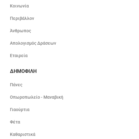
Κοινωνία
Περιβάλλον
Άνθρωπος
Απολογισμός Δράσεων
Εταιρεία
ΔΗΜΟΦΙΛΗ
Πάνες
Οπωροπωλείο - Μαναβική
Γιαούρτια
Φέτα
Καθαριστικά