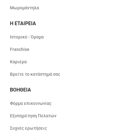
Μωρομάντηλα
Η ΕΤΑΙΡΕΙΑ
Ιστορικό - Όραμα
Franchise
Καριέρα
Βρείτε το κατάστημά σας
ΒΟΗΘΕΙΑ
Φόρμα επικοινωνίας
Εξυπηρέτηση Πελατών
Συχνές ερωτήσεις