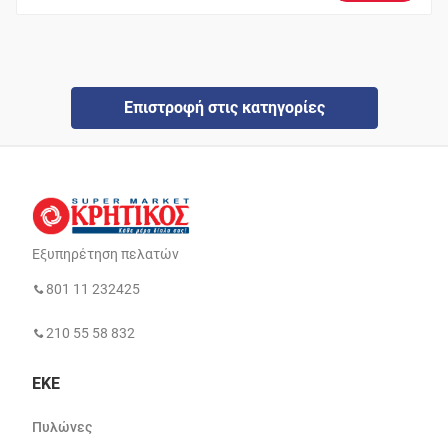
Επιστροφή στις κατηγορίες
Εξυπηρέτηση πελατών
801 11 232425
210 55 58 832
ΕΚΕ
Πυλώνες