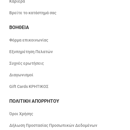
Καριέρα
Βρείτε το κατάστημά σας
ΒΟΗΘΕΙΑ
Φόρμα επικοινωνίας
Εξυπηρέτηση Πελατών
Συχνές ερωτήσεις
Διαγωνισμοί
Gift Cards ΚΡΗΤΙΚΟΣ
ΠΟΛΙΤΙΚΗ ΑΠΟΡΡΗΤΟΥ
Όροι Χρήσης
Δήλωση Προστασίας Προσωπικών Δεδομένων