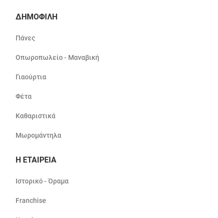
ΔΗΜΟΦΙΛΗ
Πάνες
Οπωροπωλείο - Μαναβική
Γιαούρτια
Φέτα
Καθαριστικά
Μωρομάντηλα
Η ΕΤΑΙΡΕΙΑ
Ιστορικό - Όραμα
Franchise