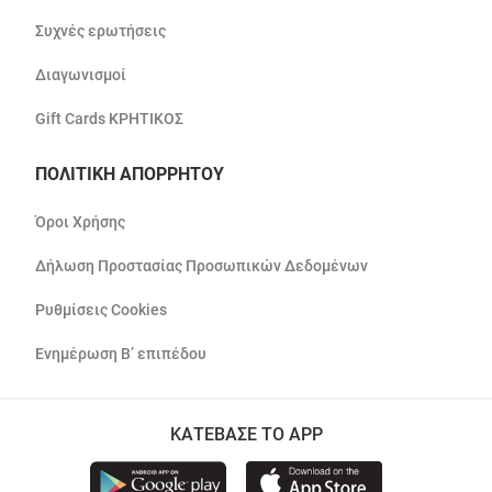
Συχνές ερωτήσεις
Διαγωνισμοί
Gift Cards ΚΡΗΤΙΚΟΣ
ΠΟΛΙΤΙΚΗ ΑΠΟΡΡΗΤΟΥ
Όροι Χρήσης
Δήλωση Προστασίας Προσωπικών Δεδομένων
Ρυθμίσεις Cookies
Ενημέρωση Β’ επιπέδου
ΚΑΤΕΒΑΣΕ ΤΟ APP