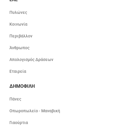
Πυλώνες
Κοινωνία
Περιβάλλον
Άνθρωπος
Απολογισμός Δράσεων
Εταιρεία
ΔΗΜΟΦΙΛΗ
Πάνες
Οπωροπωλείο - Μαναβική
Γιαούρτια