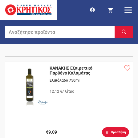
ΚΑΝΑΚΗΣ Εξαιρετικό
Παρθένο Καλαμάτας
Ελαιόλαδο 750ml
12.12 €/ λίτρο
€9.09
Προσθήκη