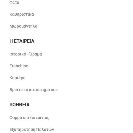
Φέτα
Καθαριστικά
Μωρομάντηλα
Η ΕΤΑΙΡΕΙΑ
Ιστορικό - Όραμα
Franchise
Καριέρα
Βρείτε το κατάστημά σας
ΒΟΗΘΕΙΑ
Φόρμα επικοινωνίας
Εξυπηρέτηση Πελατών