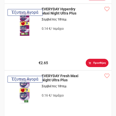
EVERYDAY Hyperdry
Έξυπνη Αγορά
Maxi Night Ultra Plus
Σερβιέτες 18τεμ.
0.14 €/ τεμάχιο
€2.65
Προσθήκη
EVERYDAY Fresh Maxi
Έξυπνη Αγορά
Night Ultra Plus
Σερβιέτες 18τεμ.
0.16 €/ τεμάχιο