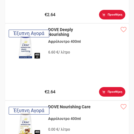
€2.64
Προσθήκη
DOVE Deeply
Έξυπνη Αγορά
Nourishing
Αφρόλουτρο 400ml
6.60 €/ λίτρο
€2.64
Προσθήκη
DOVE Nourishing Care
Έξυπνη Αγορά
Αφρόλουτρο 400ml
0.00 €/ λίτρο