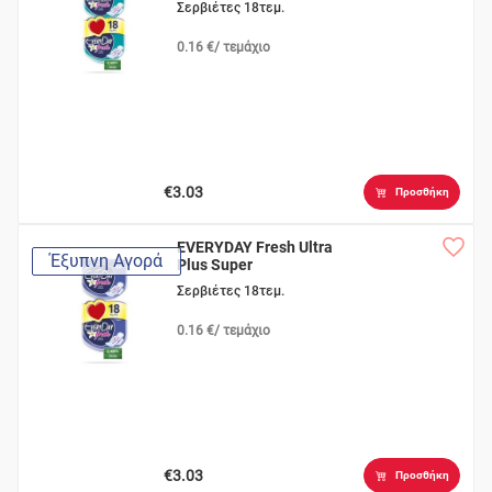
Σερβιέτες 18τεμ.
0.16 €/ τεμάχιο
€3.03
Προσθήκη
EVERYDAY Fresh Ultra
Έξυπνη Αγορά
Plus Super
Σερβιέτες 18τεμ.
0.16 €/ τεμάχιο
€3.03
Προσθήκη