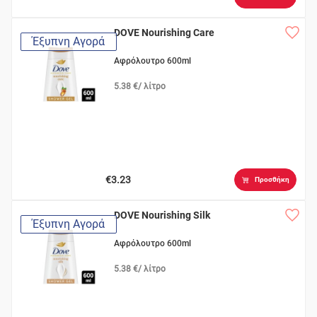
DOVE Nourishing Care
Έξυπνη Αγορά
Αφρόλουτρο 600ml
5.38 €/ λίτρο
€3.23
Προσθήκη
DOVE Nourishing Silk
Έξυπνη Αγορά
Αφρόλουτρο 600ml
5.38 €/ λίτρο