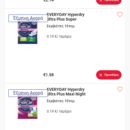
EVERYDAY Hyperdry
Έξυπνη Αγορά
Ultra Plus Super
Σερβιέτες 10τεμ.
0.19 €/ τεμάχιο
€1.98
Προσθήκη
EVERYDAY Hyperdry
Έξυπνη Αγορά
Ultra Plus Maxi Night
Σερβιέτες 10τεμ.
0.19 €/ τεμάχιο