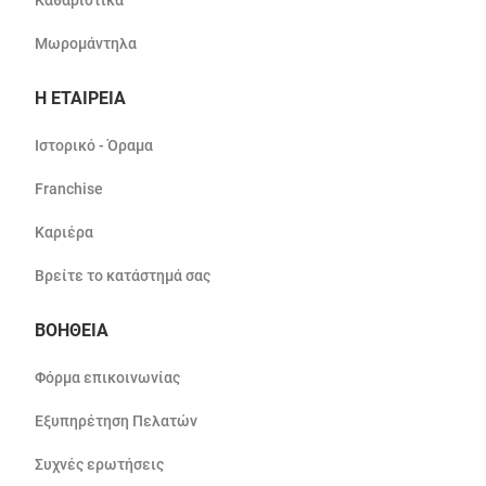
Μωρομάντηλα
Η ΕΤΑΙΡΕΙΑ
Ιστορικό - Όραμα
Franchise
Καριέρα
Βρείτε το κατάστημά σας
ΒΟΗΘΕΙΑ
Φόρμα επικοινωνίας
Εξυπηρέτηση Πελατών
Συχνές ερωτήσεις