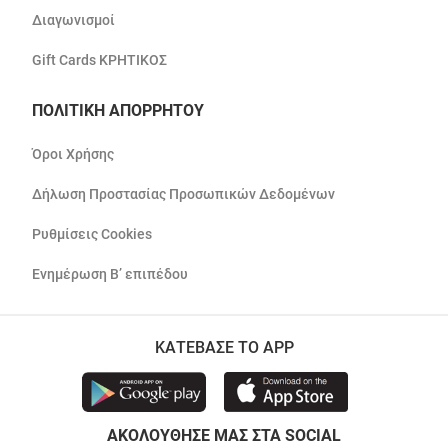
Διαγωνισμοί
Gift Cards ΚΡΗΤΙΚΟΣ
ΠΟΛΙΤΙΚΗ ΑΠΟΡΡΗΤΟΥ
Όροι Χρήσης
Δήλωση Προστασίας Προσωπικών Δεδομένων
Ρυθμίσεις Cookies
Ενημέρωση Β’ επιπέδου
ΚΑΤΕΒΑΣΕ ΤΟ APP
ΑΚΟΛΟΥΘΗΣΕ ΜΑΣ ΣΤΑ SOCIAL