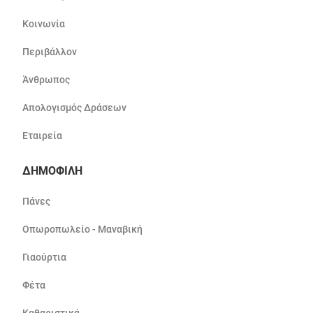
Κοινωνία
Περιβάλλον
Άνθρωπος
Απολογισμός Δράσεων
Εταιρεία
ΔΗΜΟΦΙΛΗ
Πάνες
Οπωροπωλείο - Μαναβική
Γιαούρτια
Φέτα
Καθαριστικά