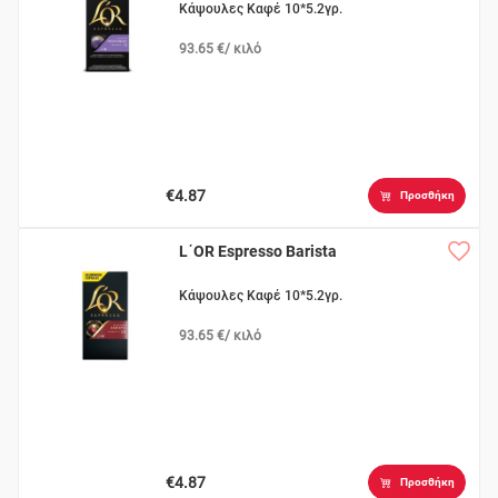
Κάψουλες Καφέ 10*5.2γρ.
93.65 €/ κιλό
€4.87
Προσθήκη
L΄OR Espresso Barista
Κάψουλες Καφέ 10*5.2γρ.
93.65 €/ κιλό
€4.87
Προσθήκη