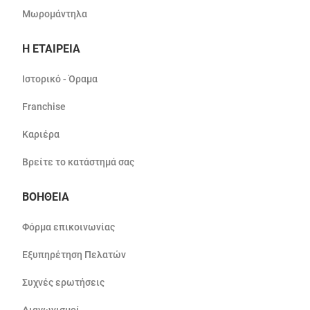
Μωρομάντηλα
Η ΕΤΑΙΡΕΙΑ
Ιστορικό - Όραμα
Franchise
Καριέρα
Βρείτε το κατάστημά σας
ΒΟΗΘΕΙΑ
Φόρμα επικοινωνίας
Εξυπηρέτηση Πελατών
Συχνές ερωτήσεις