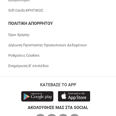
Διαγωνισμοί
Gift Cards ΚΡΗΤΙΚΟΣ
ΠΟΛΙΤΙΚΗ ΑΠΟΡΡΗΤΟΥ
Όροι Χρήσης
Δήλωση Προστασίας Προσωπικών Δεδομένων
Ρυθμίσεις Cookies
Ενημέρωση Β’ επιπέδου
ΚΑΤΕΒΑΣΕ ΤΟ APP
ΑΚΟΛΟΥΘΗΣΕ ΜΑΣ ΣΤΑ SOCIAL