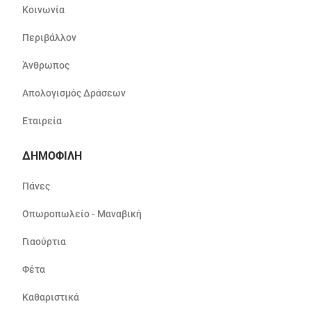
Κοινωνία
Περιβάλλον
Άνθρωπος
Απολογισμός Δράσεων
Εταιρεία
ΔΗΜΟΦΙΛΗ
Πάνες
Οπωροπωλείο - Μαναβική
Γιαούρτια
Φέτα
Καθαριστικά