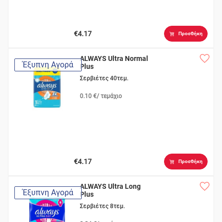
€4.17
Προσθήκη
ALWAYS Ultra Normal
Έξυπνη Αγορά
Plus
Σερβιέτες 40τεμ.
0.10 €/ τεμάχιο
€4.17
Προσθήκη
ALWAYS Ultra Long
Έξυπνη Αγορά
Plus
Σερβιέτες 8τεμ.