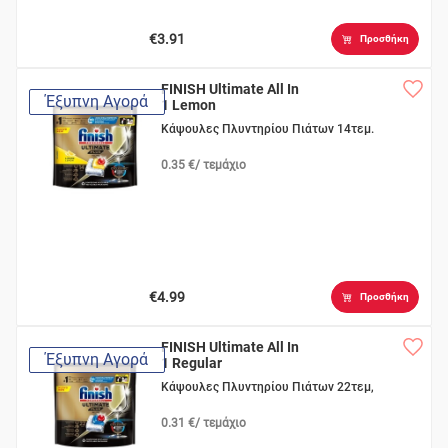
€3.91
Προσθήκη
FINISH Ultimate All In
Έξυπνη Αγορά
1 Lemon
Κάψουλες Πλυντηρίου Πιάτων 14τεμ.
0.35 €/ τεμάχιο
€4.99
Προσθήκη
FINISH Ultimate All In
Έξυπνη Αγορά
1 Regular
Κάψουλες Πλυντηρίου Πιάτων 22τεμ,
0.31 €/ τεμάχιο