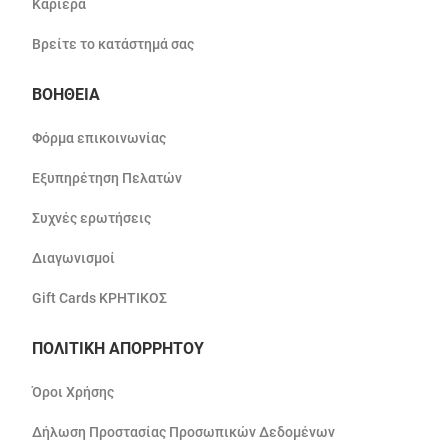
Καριέρα
Βρείτε το κατάστημά σας
ΒΟΗΘΕΙΑ
Φόρμα επικοινωνίας
Εξυπηρέτηση Πελατών
Συχνές ερωτήσεις
Διαγωνισμοί
Gift Cards ΚΡΗΤΙΚΟΣ
ΠΟΛΙΤΙΚΗ ΑΠΟΡΡΗΤΟΥ
Όροι Χρήσης
Δήλωση Προστασίας Προσωπικών Δεδομένων