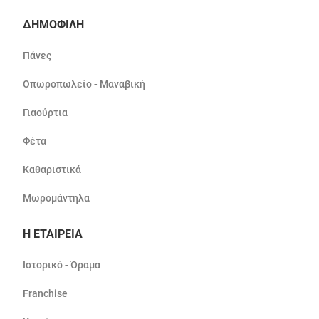
ΔΗΜΟΦΙΛΗ
Πάνες
Οπωροπωλείο - Μαναβική
Γιαούρτια
Φέτα
Καθαριστικά
Μωρομάντηλα
Η ΕΤΑΙΡΕΙΑ
Ιστορικό - Όραμα
Franchise