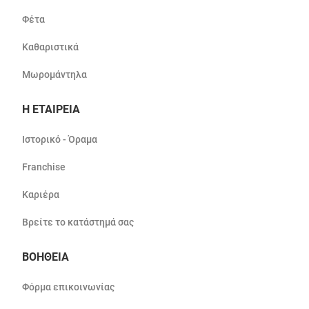
Φέτα
Καθαριστικά
Μωρομάντηλα
Η ΕΤΑΙΡΕΙΑ
Ιστορικό - Όραμα
Franchise
Καριέρα
Βρείτε το κατάστημά σας
ΒΟΗΘΕΙΑ
Φόρμα επικοινωνίας