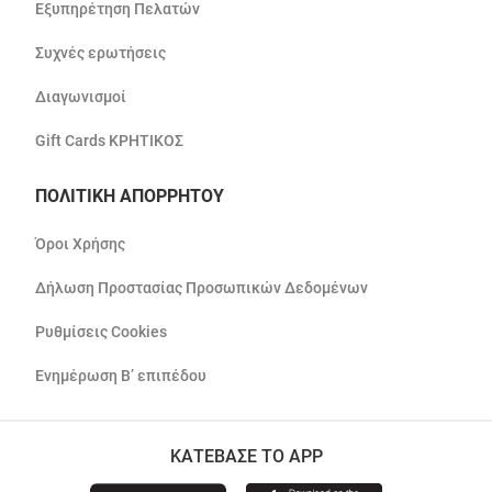
Εξυπηρέτηση Πελατών
Συχνές ερωτήσεις
Διαγωνισμοί
Gift Cards ΚΡΗΤΙΚΟΣ
ΠΟΛΙΤΙΚΗ ΑΠΟΡΡΗΤΟΥ
Όροι Χρήσης
Δήλωση Προστασίας Προσωπικών Δεδομένων
Ρυθμίσεις Cookies
Ενημέρωση Β’ επιπέδου
ΚΑΤΕΒΑΣΕ ΤΟ APP