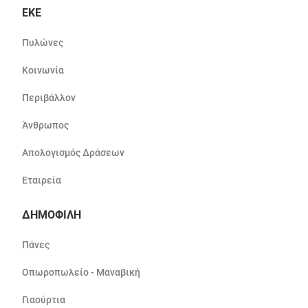
ΕΚΕ
Πυλώνες
Κοινωνία
Περιβάλλον
Άνθρωπος
Απολογισμός Δράσεων
Εταιρεία
ΔΗΜΟΦΙΛΗ
Πάνες
Οπωροπωλείο - Μαναβική
Γιαούρτια