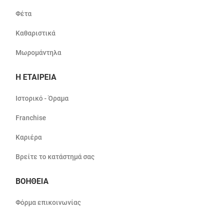
Φέτα
Καθαριστικά
Μωρομάντηλα
Η ΕΤΑΙΡΕΙΑ
Ιστορικό - Όραμα
Franchise
Καριέρα
Βρείτε το κατάστημά σας
ΒΟΗΘΕΙΑ
Φόρμα επικοινωνίας