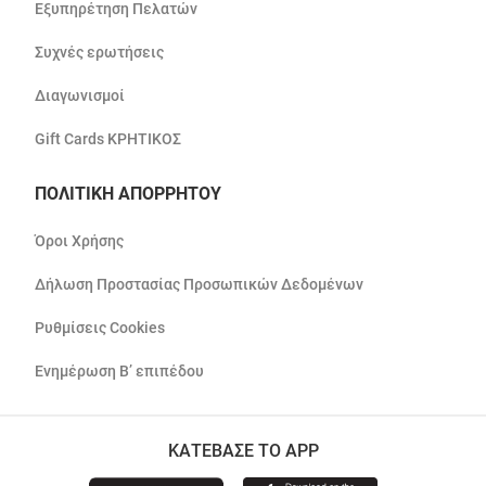
Εξυπηρέτηση Πελατών
Συχνές ερωτήσεις
Διαγωνισμοί
Gift Cards ΚΡΗΤΙΚΟΣ
ΠΟΛΙΤΙΚΗ ΑΠΟΡΡΗΤΟΥ
Όροι Χρήσης
Δήλωση Προστασίας Προσωπικών Δεδομένων
Ρυθμίσεις Cookies
Ενημέρωση Β’ επιπέδου
ΚΑΤΕΒΑΣΕ ΤΟ APP