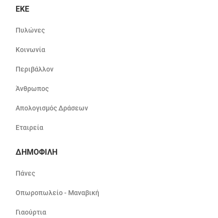
ΕΚΕ
Πυλώνες
Κοινωνία
Περιβάλλον
Άνθρωπος
Απολογισμός Δράσεων
Εταιρεία
ΔΗΜΟΦΙΛΗ
Πάνες
Οπωροπωλείο - Μαναβική
Γιαούρτια